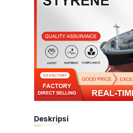
Deskripsi