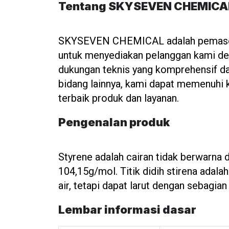
Tentang SKYSEVEN CHEMICA
SKYSEVEN CHEMICAL adalah pemasok t
untuk menyediakan pelanggan kami den
dukungan teknis yang komprehensif dan
bidang lainnya, kami dapat memenuhi 
terbaik produk dan layanan.
Pengenalan produk
Styrene adalah cairan tidak berwarna
104,15g/mol. Titik didih stirena adala
air, tetapi dapat larut dengan sebagian
Lembar informasi dasar