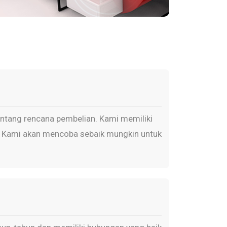
ntang rencana pembelian. Kami memiliki
p. Kami akan mencoba sebaik mungkin untuk