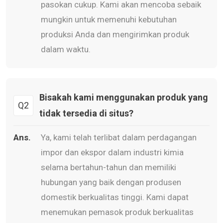
pasokan cukup. Kami akan mencoba sebaik
mungkin untuk memenuhi kebutuhan
produksi Anda dan mengirimkan produk
dalam waktu.
Bisakah kami menggunakan produk yang
Q2
tidak tersedia di situs?
Ans.
Ya, kami telah terlibat dalam perdagangan
impor dan ekspor dalam industri kimia
selama bertahun-tahun dan memiliki
hubungan yang baik dengan produsen
domestik berkualitas tinggi. Kami dapat
menemukan pemasok produk berkualitas