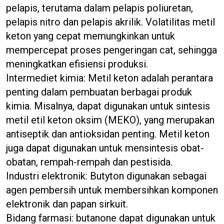
pelapis, terutama dalam pelapis poliuretan,
pelapis nitro dan pelapis akrilik. Volatilitas metil
keton yang cepat memungkinkan untuk
mempercepat proses pengeringan cat, sehingga
meningkatkan efisiensi produksi.
Intermediet kimia: Metil keton adalah perantara
penting dalam pembuatan berbagai produk
kimia. Misalnya, dapat digunakan untuk sintesis
metil etil keton oksim (MEKO), yang merupakan
antiseptik dan antioksidan penting. Metil keton
juga dapat digunakan untuk mensintesis obat-
obatan, rempah-rempah dan pestisida.
Industri elektronik: Butyton digunakan sebagai
agen pembersih untuk membersihkan komponen
elektronik dan papan sirkuit.
Bidang farmasi: butanone dapat digunakan untuk