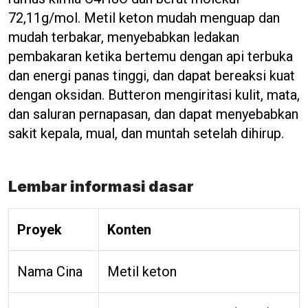
72,11g/mol. Metil keton mudah menguap dan
mudah terbakar, menyebabkan ledakan
pembakaran ketika bertemu dengan api terbuka
dan energi panas tinggi, dan dapat bereaksi kuat
dengan oksidan. Butteron mengiritasi kulit, mata,
dan saluran pernapasan, dan dapat menyebabkan
sakit kepala, mual, dan muntah setelah dihirup.
Lembar informasi dasar
Proyek
Konten
Nama Cina
Metil keton