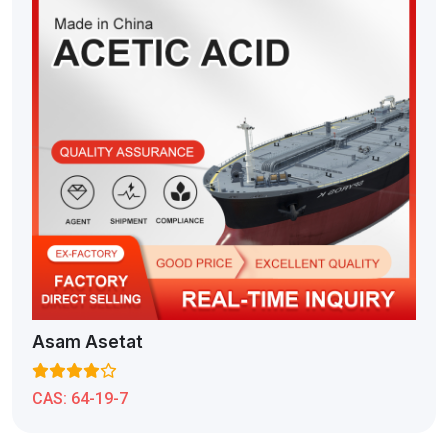
Asam Asetat
CAS:
64-19-7