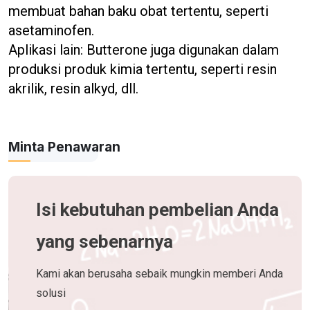
membuat bahan baku obat tertentu, seperti
asetaminofen.
Aplikasi lain: Butterone juga digunakan dalam
produksi produk kimia tertentu, seperti resin
akrilik, resin alkyd, dll.
Minta Penawaran
Isi kebutuhan pembelian Anda
yang sebenarnya
Kami akan berusaha sebaik mungkin memberi Anda
solusi