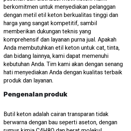
berkomitmen untuk menyediakan pelanggan
dengan metil etil keton berkualitas tinggi dan
harga yang sangat kompetitif, sambil
memberikan dukungan teknis yang
komprehensif dan layanan purna jual. Apakah
Anda membutuhkan etil keton untuk cat, tinta,
dan bidang lainnya, kami dapat memenuhi
kebutuhan Anda. Tim kami akan dengan senang
hati menyediakan Anda dengan kualitas terbaik
produk dan layanan.
Pengenalan produk
Butil keton adalah cairan transparan tidak
berwarna dengan bau seperti aseton, dengan
rumus kimia C4H8O dan berat molekul