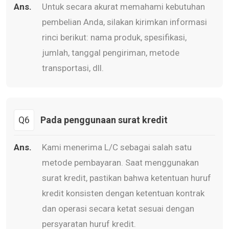
Ans.
Untuk secara akurat memahami kebutuhan
pembelian Anda, silakan kirimkan informasi
rinci berikut: nama produk, spesifikasi,
jumlah, tanggal pengiriman, metode
transportasi, dll.
Q6
Pada penggunaan surat kredit
Ans.
Kami menerima L/C sebagai salah satu
metode pembayaran. Saat menggunakan
surat kredit, pastikan bahwa ketentuan huruf
kredit konsisten dengan ketentuan kontrak
dan operasi secara ketat sesuai dengan
persyaratan huruf kredit.