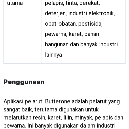
utama
pelapis, tinta, perekat,
deterjen, industri elektronik,
obat-obatan, pestisida,
pewarna, karet, bahan
bangunan dan banyak industri
lainnya
Penggunaan
Aplikasi pelarut: Butterone adalah pelarut yang
sangat baik, terutama digunakan untuk
melarutkan resin, karet, lilin, minyak, pelapis dan
pewarna. Ini banyak digunakan dalam industri