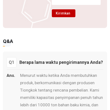
Kirimkan
Q&A
Q1
Berapa lama waktu pengirimannya Anda?
Ans.
Menurut waktu ketika Anda membutuhkan
produk, berkomunikasi dengan produsen
Tiongkok tentang rencana pembelian. Kami
memiliki kapasitas penyimpanan penuh tahun
lebih dari 10000 ton bahan baku kimia, dan