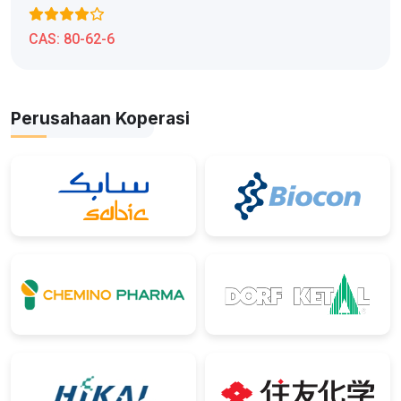
CAS:
80-62-6
Perusahaan Koperasi