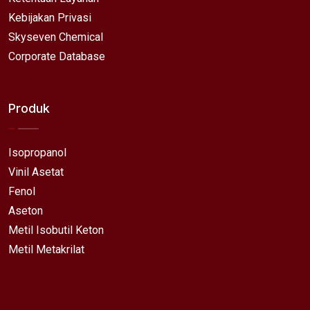
Kebijakan Privasi
Skyseven Chemical
Corporate Database
Produk
Isopropanol
Vinil Asetat
Fenol
Aseton
Metil Isobutil Keton
Metil Metakrilat