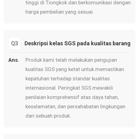
tinggi di Tiongkok dan berkomunikasi dengan
harga pembelian yang sesuai
Q3
Deskripsi kelas SGS pada kualitas barang
Ans.
Produk kami telah melakukan pengujian
kualitas SGS yang ketat untuk memastikan
kepatuhan terhadap standar kualitas
internasional. Peringkat SGS mewakili
penilaian komprehensif atas daya tahan,
keselamatan, dan persahabatan lingkungan
dari sebuah produk.