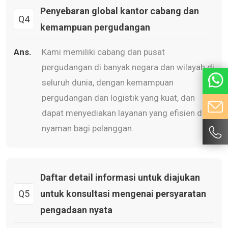
Penyebaran global kantor cabang dan
Q4
kemampuan pergudangan
Ans.
Kami memiliki cabang dan pusat
pergudangan di banyak negara dan wilayah di
seluruh dunia, dengan kemampuan
pergudangan dan logistik yang kuat, dan
dapat menyediakan layanan yang efisien dan
nyaman bagi pelanggan.
Daftar detail informasi untuk diajukan
Q5
untuk konsultasi mengenai persyaratan
pengadaan nyata