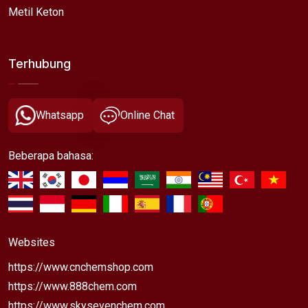
Metil Keton
Terhubung
Whatsapp
Online Chat
Beberapa bahasa:
Websites
https://www.cnchemshop.com
https://www.888chem.com
https://www.skysevenchem.com