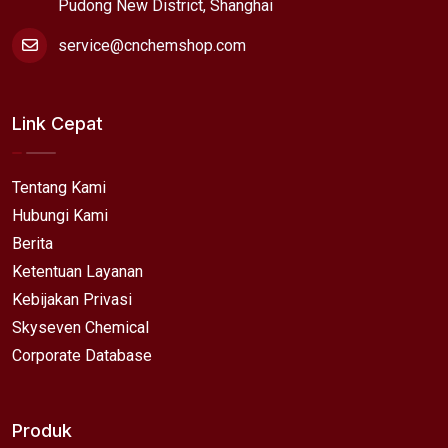
Pudong New District, Shanghai
service@cnchemshop.com
Link Cepat
Tentang Kami
Hubungi Kami
Berita
Ketentuan Layanan
Kebijakan Privasi
Skyseven Chemical
Corporate Database
Produk