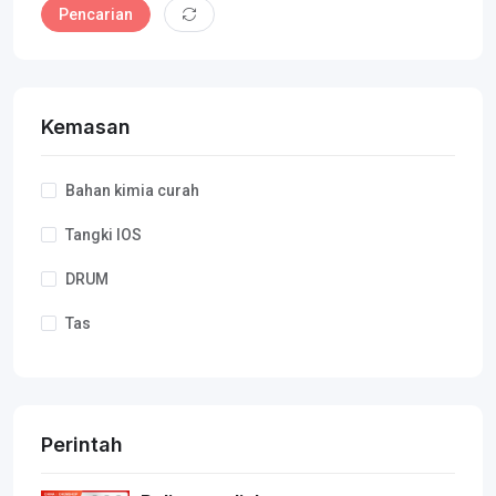
Pencarian
Kemasan
Bahan kimia curah
Tangki IOS
DRUM
Tas
Perintah