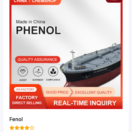
Fenol