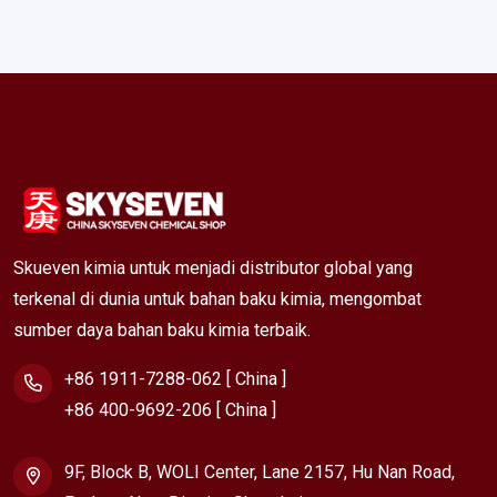
Skueven kimia untuk menjadi distributor global yang
terkenal di dunia untuk bahan baku kimia, mengombat
sumber daya bahan baku kimia terbaik.
+86 1911-7288-062 [ China ]
+86 400-9692-206 [ China ]
9F, Block B, WOLI Center, Lane 2157, Hu Nan Road,