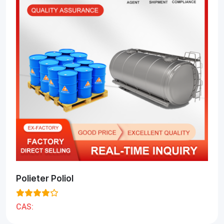
Polieter Poliol
CAS: