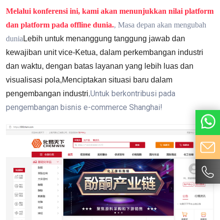
Melalui konferensi ini, kami akan menunjukkan nilai platform
dan platform pada offline dunia.
, Masa depan akan mengubah
dunia
Lebih untuk menanggung tanggung jawab dan
kewajiban unit vice-Ketua, dalam perkembangan industri
dan waktu, dengan batas layanan yang lebih luas dan
visualisasi pola
,
Menciptakan situasi baru dalam
Untuk berkontribusi pada
pengembangan industri
,
pengembangan bisnis e-commerce Shanghai!