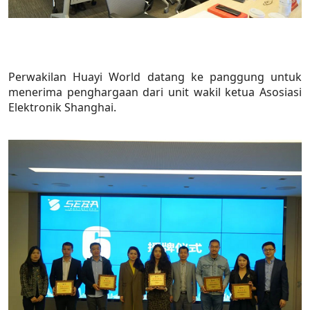
Perwakilan Huayi World datang ke panggung untuk
menerima penghargaan dari unit wakil ketua Asosiasi
Elektronik Shanghai.