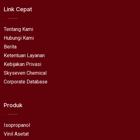
Link Cepat
Tentang Kami
Hubungi Kami
Berita
Ketentuan Layanan
Kebijakan Privasi
Skyseven Chemical
Corporate Database
Produk
Isopropanol
Vinil Asetat