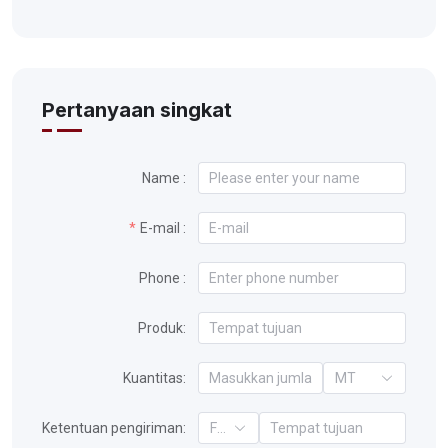
Pertanyaan singkat
Name :
E-mail :
Phone :
Produk:
Kuantitas:
MT
Ketentuan pengiriman:
FOB