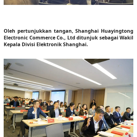
Oleh pertunjukkan tangan, Shanghai Huayingtong
Electronic Commerce Co., Ltd ditunjuk sebagai Wakil
Kepala Divisi Elektronik Shanghai.