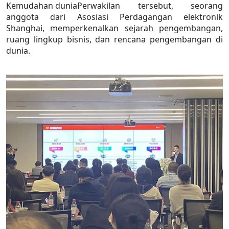
Kemudahan dunia
Perwakilan tersebut, seorang
anggota dari Asosiasi Perdagangan elektronik
Shanghai, memperkenalkan sejarah pengembangan,
ruang lingkup bisnis, dan rencana pengembangan di
dunia.