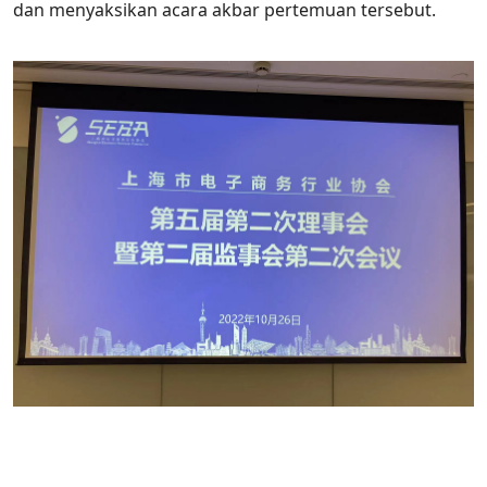
dan menyaksikan acara akbar pertemuan tersebut.