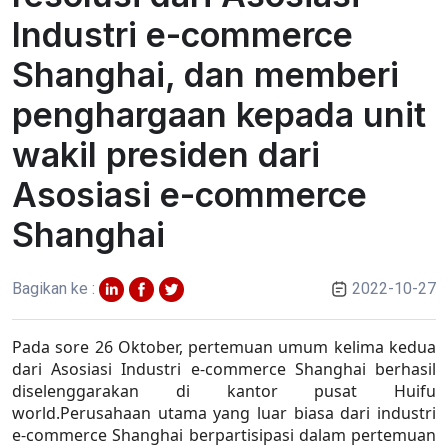
Industri e-commerce
Shanghai, dan memberi
penghargaan kepada unit
wakil presiden dari
Asosiasi e-commerce
Shanghai
Bagikan ke :
2022-10-27
Pada sore 26 Oktober, pertemuan umum kelima kedua
dari Asosiasi Industri e-commerce Shanghai berhasil
diselenggarakan di kantor pusat Huifu
world.
Perusahaan utama yang luar biasa dari industri
e-commerce Shanghai berpartisipasi dalam pertemuan