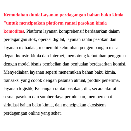
Kemudahan dunia
Layanan perdagangan bahan baku kimia
"untuk menciptakan platform rantai pasokan kimia
komoditas
, Platform layanan komprehensif berdasarkan dalam
perdagangan stok, operasi digital, layanan rantai pasokan dan
layanan mahadata, memenuhi kebutuhan pengembangan masa
depan industri kimia dan Internet, memotong kebutuhan pengguna
dengan model bisnis pembelian dan penjualan berdasarkan komisi,
Menyediakan layanan seperti menemukan bahan baku kimia,
transaksi yang cocok dengan pesanan aktual, produk penerima,
layanan logistik, Keuangan rantai pasokan, dll., secara akurat
sesuai pasokan dan sumber daya permintaan, mempercepat
sirkulasi bahan baku kimia, dan menciptakan ekosistem
perdagangan online yang sehat.