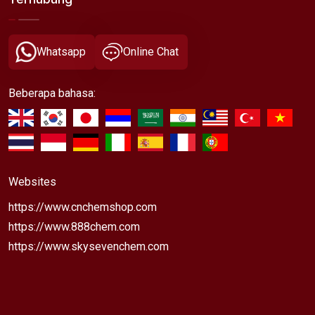
Whatsapp
Online Chat
Beberapa bahasa:
Websites
https://www.cnchemshop.com
https://www.888chem.com
https://www.skysevenchem.com