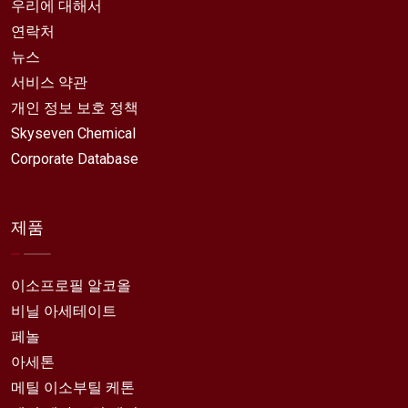
우리에 대해서
연락처
뉴스
서비스 약관
개인 정보 보호 정책
Skyseven Chemical
Corporate Database
제품
이소프로필 알코올
비닐 아세테이트
페놀
아세톤
메틸 이소부틸 케톤