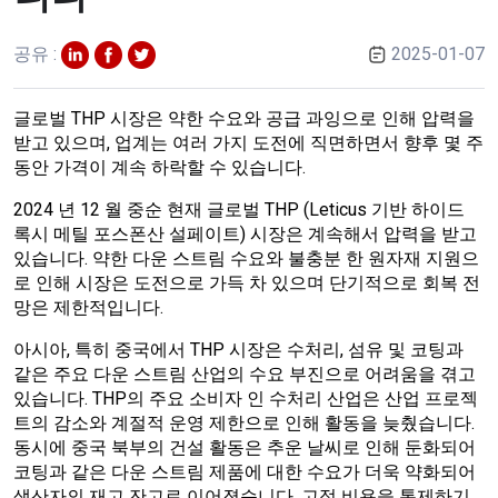
공유 :
2025-01-07
글로벌 THP 시장은 약한 수요와 공급 과잉으로 인해 압력을
받고 있으며, 업계는 여러 가지 도전에 직면하면서 향후 몇 주
동안 가격이 계속 하락할 수 있습니다.
2024 년 12 월 중순 현재 글로벌 THP (Leticus 기반 하이드
록시 메틸 포스폰산 설페이트) 시장은 계속해서 압력을 받고
있습니다. 약한 다운 스트림 수요와 불충분 한 원자재 지원으
로 인해 시장은 도전으로 가득 차 있으며 단기적으로 회복 전
망은 제한적입니다.
아시아, 특히 중국에서 THP 시장은 수처리, 섬유 및 코팅과
같은 주요 다운 스트림 산업의 수요 부진으로 어려움을 겪고
있습니다. THP의 주요 소비자 인 수처리 산업은 산업 프로젝
트의 감소와 계절적 운영 제한으로 인해 활동을 늦췄습니다.
동시에 중국 북부의 건설 활동은 추운 날씨로 인해 둔화되어
코팅과 같은 다운 스트림 제품에 대한 수요가 더욱 약화되어
생산자의 재고 잔고로 이어졌습니다. 고정 비용을 통제하기