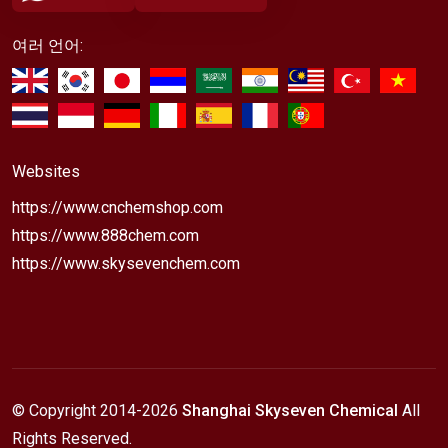
여러 언어:
Websites
https://www.cnchemshop.com
https://www.888chem.com
https://www.skysevenchem.com
© Copyright 2014-
2026
Shanghai Skyseven Chemical
All
Rights Reserved.