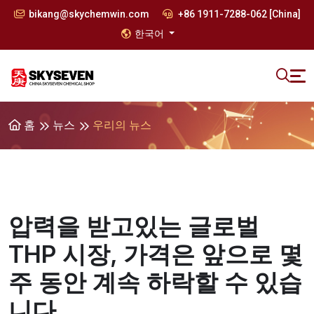
bikang@skychemwin.com
+86 1911-7288-062 [China]
한국어
홈
뉴스
우리의 뉴스
압력을 받고있는 글로벌
THP 시장, 가격은 앞으로 몇
주 동안 계속 하락할 수 있습
니다