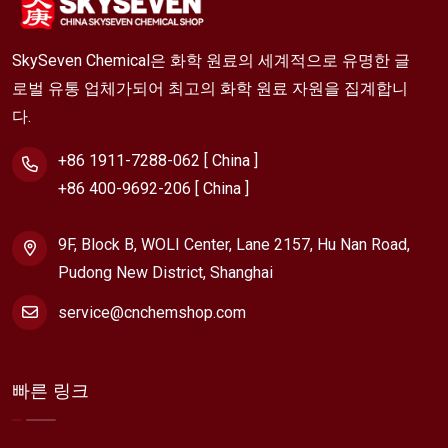
SkySeven Chemical은 화학 원료의 세계적으로 유명한 글
로벌 유통 업체가되어 최고의 화학 원료 자원을 집계합니
다.
+86 1911-7288-062 [ China ]
+86 400-9692-206 [ China ]
9F, Block B, WOLI Center, Lane 2157, Hu Nan Road,
Pudong New District, Shanghai
service@cnchemshop.com
빠른 링크