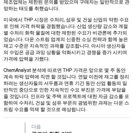
제조업체는 제한된 문의를 받았으며 구매자는 일반적으로 관
망하는 태도를 취했습니다.
미국에서 THP 시장은 수처리, 섬유 및 건설 산업의 약한 수요
로 인해 가격 하락을 경험했습니다. 산업 생산량 감소와 계절
별 수처리 화학 물질에 대한 제한된 수요가 비관론에 추가되
었습니다. 다운 스트림 업계의 신중한 소싱 전략과 함께 높은
재고 수준은 지속적인 과제를 강조합니다. 아시아 생산자들
의 수입은 공급 과잉 상황을 악화시키고 경쟁을 증가 시키며
가격에 압력을 가했다.
ChemAnalyst 분석에 따르면 THP 가격은 앞으로 몇 주 동안
계속 하락 압력에 직면 할 것입니다. 연말 이전에 재고를 정리
하려는 생산자들의 서두름과 연휴 기간 동안 산업 활동의 일
반적인 중단으로 인한 지속적인 수요 부진은 가격에 부담을
줄 것입니다. 인프라 및 주택 프로젝트에 대한 자금 감소를 포
함하여 수처리, 건설 및 섬유 부문의 광범위한 과제는 다운 스
트림 수요를 억제 할 것으로 예상됩니다.
다음