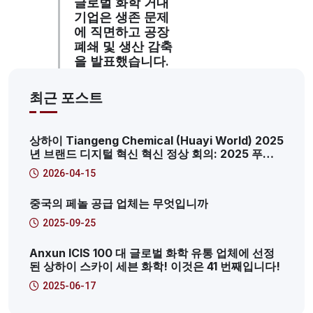
글로벌 화학 거대
기업은 생존 문제
에 직면하고 공장
폐쇄 및 생산 감축
을 발표했습니다.
최근 포스트
상하이 Tiangeng Chemical (Huayi World) 2025
년 브랜드 디지털 혁신 혁신 정상 회의: 2025 푸동
신지역 생산 인터넷 서비스 플랫폼 특성 사례
2026-04-15
중국의 페놀 공급 업체는 무엇입니까
2025-09-25
Anxun ICIS 100 대 글로벌 화학 유통 업체에 선정
된 상하이 스카이 세븐 화학! 이것은 41 번째입니다!
2025-06-17