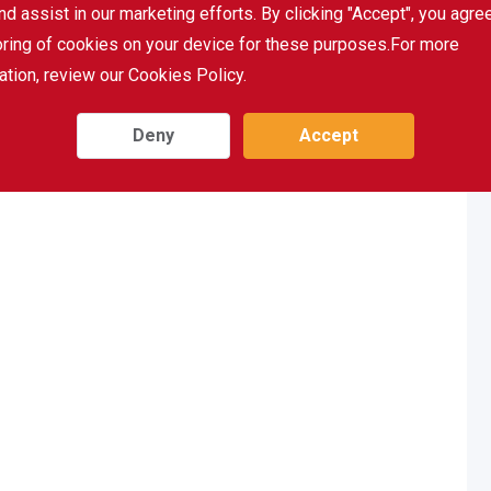
nd assist in our marketing efforts. By clicking "Accept", you agre
oring of cookies on your device for these purposes.For more
ation, review our Cookies Policy.
Deny
Accept