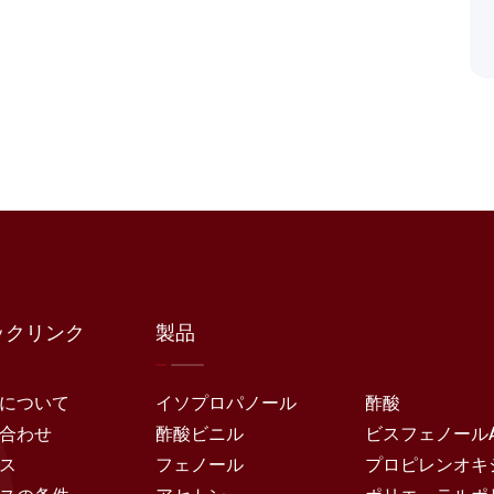
ックリンク
製品
について
イソプロパノール
酢酸
合わせ
酢酸ビニル
ビスフェノール
ス
フェノール
プロピレンオキ