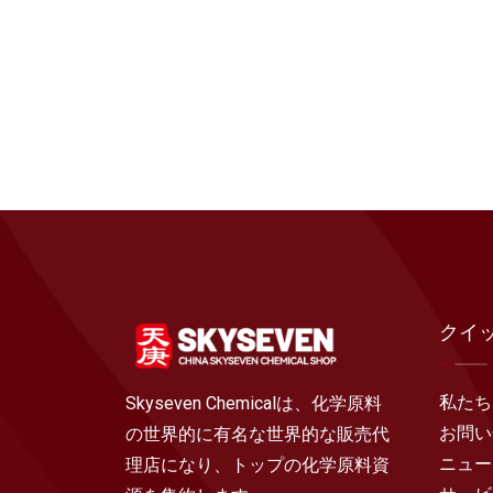
クイ
私たち
Skyseven Chemicalは、化学原料
お問い
の世界的に有名な世界的な販売代
ニュー
理店になり、トップの化学原料資