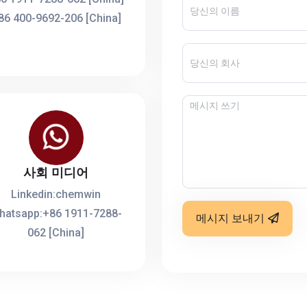
86 400-9692-206 [China]
사회 미디어
Linkedin:chemwin
hatsapp:+86 1911-7288-
메시지 보내기
062 [China]