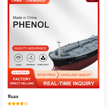
ฟีนอล