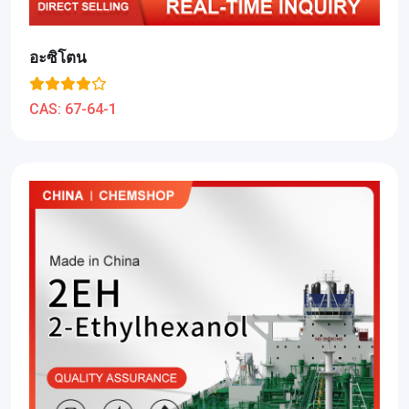
อะซิโตน
CAS:
67-64-1