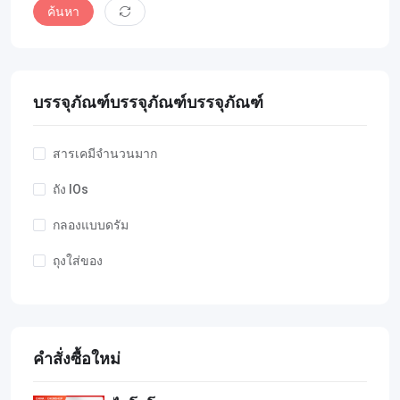
ค้นหา
บรรจุภัณฑ์บรรจุภัณฑ์บรรจุภัณฑ์
สารเคมีจำนวนมาก
ถัง IOs
กลองแบบดรัม
ถุงใส่ของ
คำสั่งซื้อใหม่