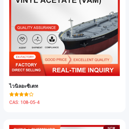
ไวนิลอะซิเตท
CAS:
108-05-4
NEW