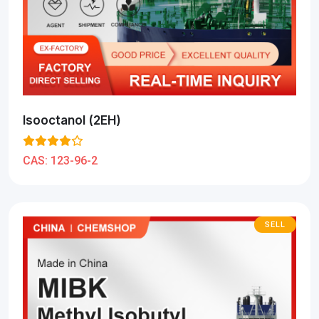
Isooctanol (2EH)
CAS:
123-96-2
SELL