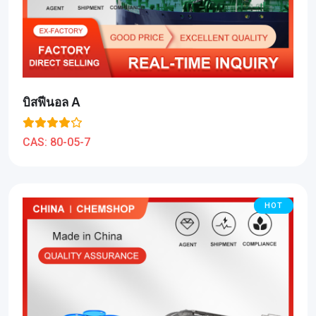
บิสฟีนอล A
CAS:
80-05-7
HOT