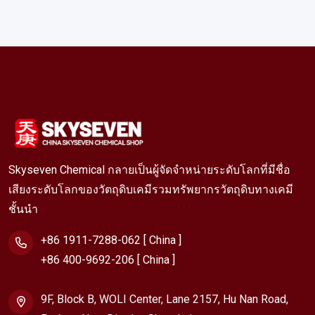
Skyseven Chemical กลายเป็นผู้จัดจำหน่ายระดับโลกที่มีชื่อ
เสียงระดับโลกของวัตถุดิบเคมีรวมทรัพยากรวัตถุดิบทางเคมี
ชั้นนำ
+86 1911-7288-062 [ China ]
+86 400-9692-206 [ China ]
9F, Block B, WOLI Center, Lane 2157, Hu Nan Road,