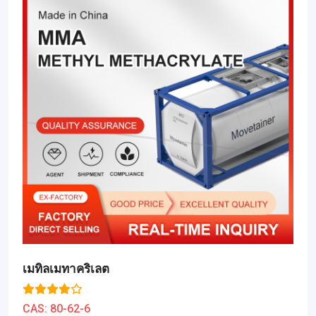
เมทิลเมทาคริเลต
CAS:
80-62-6