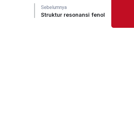
Sebelumnya
Struktur resonansi fenol