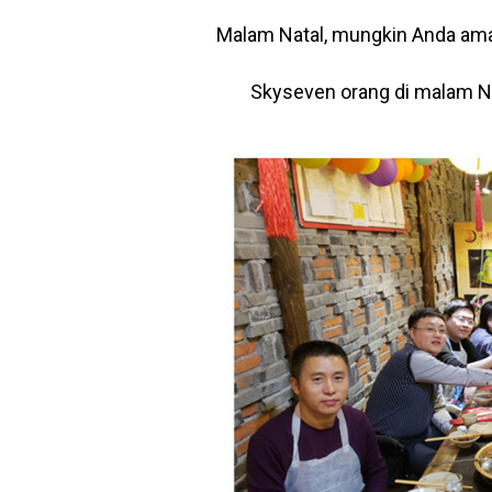
Malam Natal, mungkin Anda ama
Skyseven orang di malam N