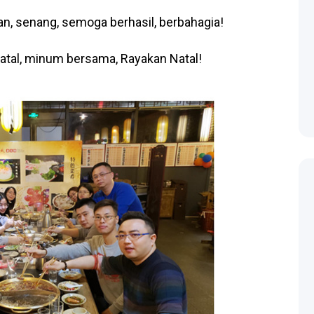
n, senang, semoga berhasil, berbahagia!
atal, minum bersama, Rayakan Natal!