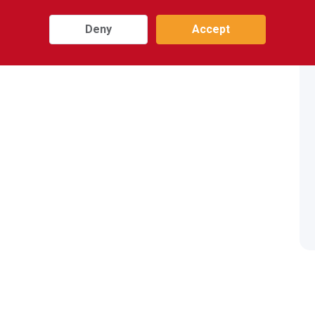
Deny
Accept