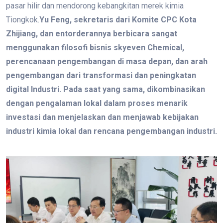
pasar hilir dan mendorong kebangkitan merek kimia
Tiongkok.
Yu Feng, sekretaris dari Komite CPC Kota
Zhijiang, dan entorderannya berbicara sangat
menggunakan filosofi bisnis skyeven Chemical,
perencanaan pengembangan di masa depan, dan arah
pengembangan dari transformasi dan peningkatan
digital Industri. Pada saat yang sama, dikombinasikan
dengan pengalaman lokal dalam proses menarik
investasi dan menjelaskan dan menjawab kebijakan
industri kimia lokal dan rencana pengembangan industri.