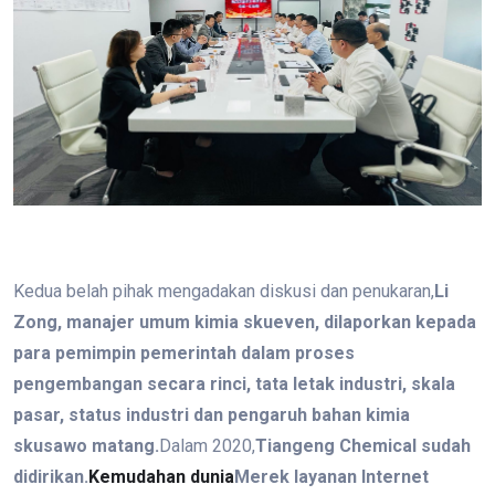
Kedua belah pihak mengadakan diskusi dan penukaran,
Li
Zong, manajer umum kimia skueven, dilaporkan kepada
para pemimpin pemerintah dalam proses
pengembangan secara rinci, tata letak industri, skala
pasar, status industri dan pengaruh bahan kimia
skusawo matang.
Dalam 2020,
Tiangeng Chemical sudah
didirikan.
Kemudahan dunia
Merek layanan Internet