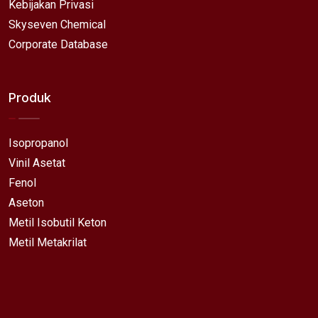
Kebijakan Privasi
Skyseven Chemical
Corporate Database
Produk
Isopropanol
Vinil Asetat
Fenol
Aseton
Metil Isobutil Keton
Metil Metakrilat