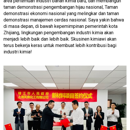
area pertemuan industri bahan kimia baru, dan membangun
taman demonstrasi pengembangan hijau nasional, Taman
demonstrasi ekonomi nasional yang melingkar dan taman
demonstrasi manajemen cerdas nasional. Saya yakin bahwa
di masa depan, di bawah kepemimpinan pemerintah kota
Zhijiang, lingkungan pengembangan industri kimia akan
menjadi lebih baik dan lebih baik. Skusinen kimiawi akan
terus bekerja keras untuk membuat lebih kontribusi bagi
industri kimia!