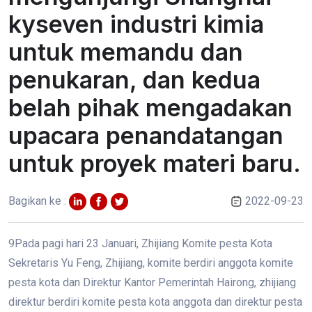
kyseven industri kimia
untuk memandu dan
penukaran, dan kedua
belah pihak mengadakan
upacara penandatangan
untuk proyek materi baru.
Bagikan ke :
2022-09-23
9
Pada pagi hari 23 Januari, Zhijiang Komite pesta Kota
Sekretaris Yu Feng, Zhijiang, komite berdiri anggota komite
pesta kota dan Direktur Kantor Pemerintah Hairong, zhijiang
direktur berdiri komite pesta kota anggota dan direktur pesta