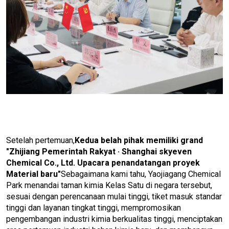
Setelah pertemuan,
Kedua belah pihak memiliki grand
"Zhijiang Pemerintah Rakyat · Shanghai skyeven
Chemical Co., Ltd. Upacara penandatangan proyek
Material baru"
Sebagaimana kami tahu, Yaojiagang Chemical
Park menandai taman kimia Kelas Satu di negara tersebut,
sesuai dengan perencanaan mulai tinggi, tiket masuk standar
tinggi dan layanan tingkat tinggi, mempromosikan
pengembangan industri kimia berkualitas tinggi, menciptakan