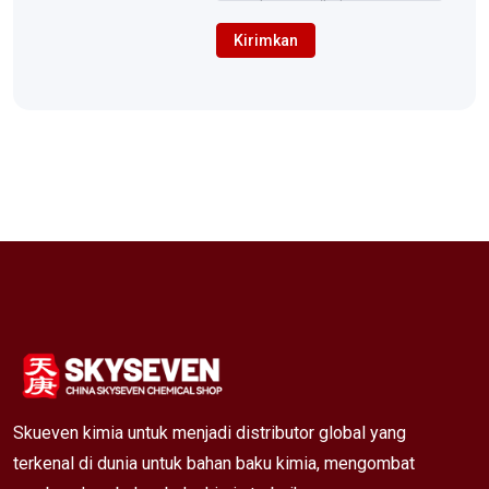
Kirimkan
Skueven kimia untuk menjadi distributor global yang
terkenal di dunia untuk bahan baku kimia, mengombat