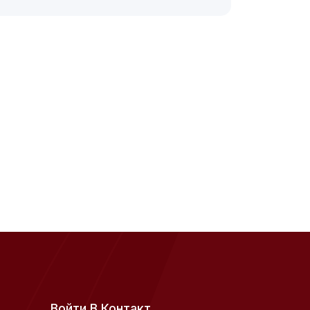
Войти В Контакт