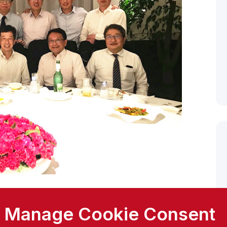
Manage Cookie Consent