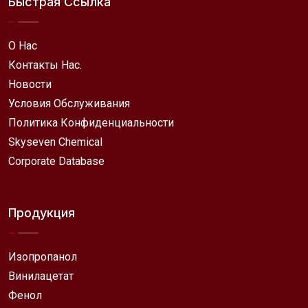
Быстрая Ссылка
О Нас
Контакты Нас.
Новости
Условия Обслуживания
Политика Конфиденциальности
Skyseven Chemical
Corporate Database
Продукция
Изопропанол
Винилацетат
Фенол