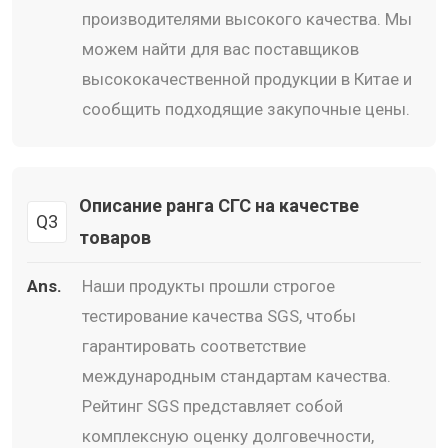
производителями высокого качества. Мы
можем найти для вас поставщиков
высококачественной продукции в Китае и
сообщить подходящие закупочные цены.
Описание ранга СГС на качестве
Q3
товаров
Ans.
Наши продукты прошли строгое
тестирование качества SGS, чтобы
гарантировать соответствие
международным стандартам качества.
Рейтинг SGS представляет собой
комплексную оценку долговечности,