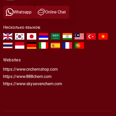
Whatsapp
Online Chat
Несколько языков:
Websites
https://www.cnchemshop.com
https://www.888chem.com
https://www.skysevenchem.com