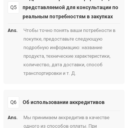
Q5
представляемой для консультации по
реальным потребностям в закупках
Ans.
Чтобы точно понять ваши потребности в
покупке, предоставьте следующую
подробную информацию: название
продукта, технические характеристики,
количество, дата доставки, способ
транспортировки и т. Д.
Q6
Об использовании аккредитивов
Ans.
Мы принимаем аккредитив в качестве
одного из способов оплаты. При