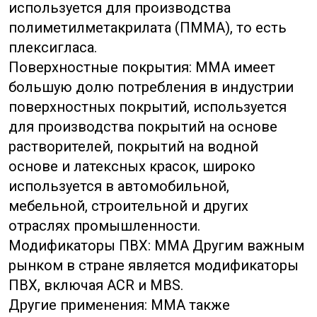
используется для производства
полиметилметакрилата (ПММА), то есть
плексигласа.
Поверхностные покрытия: ММА имеет
большую долю потребления в индустрии
поверхностных покрытий, используется
для производства покрытий на основе
растворителей, покрытий на водной
основе и латексных красок, широко
используется в автомобильной,
мебельной, строительной и других
отраслях промышленности.
Модификаторы ПВХ: MMA Другим важным
рынком в стране является модификаторы
ПВХ, включая ACR и MBS.
Другие применения: ММА также