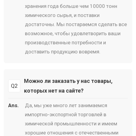
хранения года больше чем 10000 тонн
химического сырья, и поставки
достаточны. Мы постараемся сделать все
возможное, чтобы удовлетворить ваши
производственные потребности и
доставить продукцию вовремя.
Можно ли заказать у нас товары,
Q2
которых нет на сайте?
Ans.
Да, мы уже много лет занимаемся
импортно-экспортной торговлей в
химической промышленности и имеем
хорошие отношения с отечественными