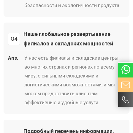
безопасности и экологичности продукта.
Наше глобальное развертывание
Q4
филиалов и складских мощностей
Ans.
У нас есть филиалы и складские центры
во многих странах и регионах по всему
миру, с сильными складскими и
логистическими возможностями, и мы
можем предоставить клиентам
эффективные и удобные услуги.
Подробный перечень информации,