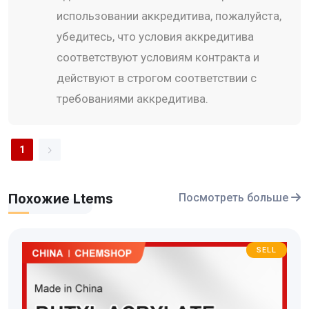
использовании аккредитива, пожалуйста,
убедитесь, что условия аккредитива
соответствуют условиям контракта и
действуют в строгом соответствии с
требованиями аккредитива.
1
Похожие Ltems
Посмотреть больше
SELL