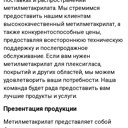
поставках и распространении
метилметакрилата. Мы стремимся
предоставить нашим клиентам
высококачественный метилметакрилат, а
также конкурентоспособные цены,
предоставляя всестороннюю техническую
поддержку и послепродажное
обслуживание. Если вам нужен
метилметакрилат для плексигласа,
покрытий и других областей, мы можем
удовлетворить ваши потребности. Наша
команда будет рада предоставить вам
лучшие продукты и услуги.
Презентация продукции
Метилметакрилат представляет собой