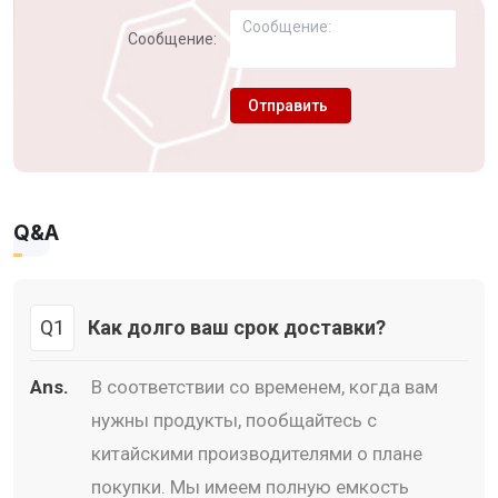
Сообщение:
Отправить
Q&A
Q1
Как долго ваш срок доставки?
Ans.
В соответствии со временем, когда вам
нужны продукты, пообщайтесь с
китайскими производителями о плане
покупки. Мы имеем полную емкость