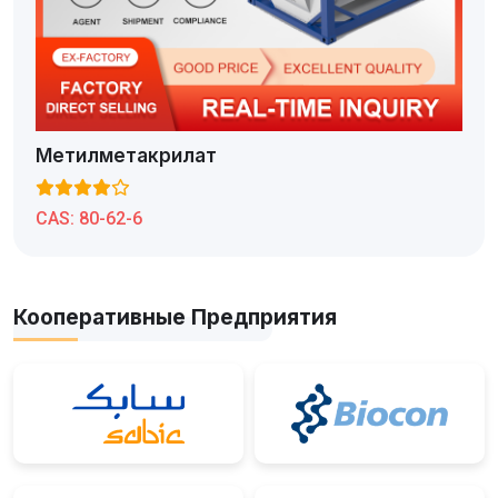
Метилметакрилат
CAS:
80-62-6
Кооперативные Предприятия