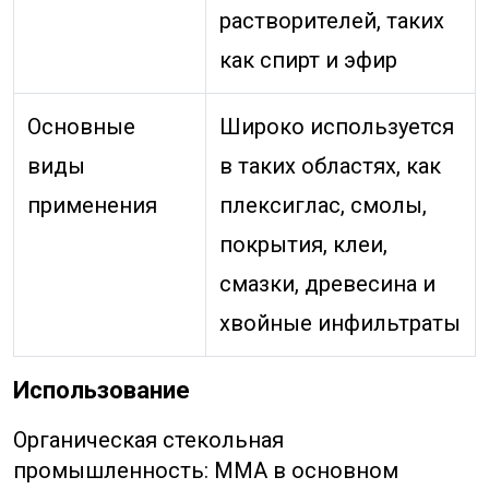
растворителей, таких
как спирт и эфир
Основные
Широко используется
виды
в таких областях, как
применения
плексиглас, смолы,
покрытия, клеи,
смазки, древесина и
хвойные инфильтраты
Использование
Органическая стекольная
промышленность: ММА в основном