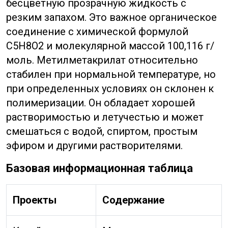
бесцветную прозрачную жидкость с
резким запахом. Это важное органическое
соединение с химической формулой
C5H8O2 и молекулярной массой 100,116 г/
моль. Метилметакрилат относительно
стабилен при нормальной температуре, но
при определенных условиях он склонен к
полимеризации. Он обладает хорошей
растворимостью и летучестью и может
смешаться с водой, спиртом, простым
эфиром и другими растворителями.
Базовая информационная таблица
Проекты
Содержание