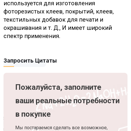
используется для изготовления
фоторезистых клеев, покрытий, клеев,
текстильных добавок для печати и
окрашивания и т. Д., И имеет широкий
спектр применения.
Запросить Цитаты
Пожалуйста, заполните
ваши реальные потребности
в покупке
Мы постараемся сделать все возможное,