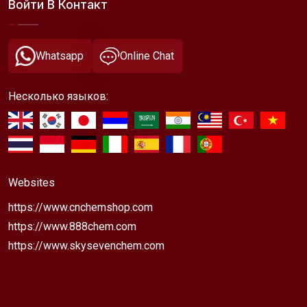
Войти В Контакт
Whatsapp
Online Chat
Несколько языков:
Websites
https://www.cnchemshop.com
https://www.888chem.com
https://www.skysevenchem.com