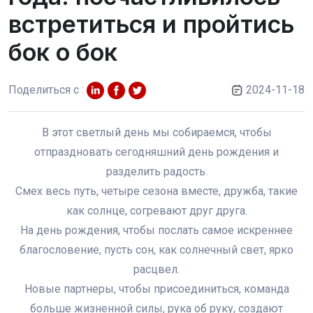
встретиться и пройтись
бок о бок
Поделиться с :
2024-11-18
В этот светлый день мы собираемся, чтобы
отпраздновать сегодняшний день рождения и
разделить радость.
Смех весь путь, четыре сезона вместе, дружба, такие
как солнце, согревают друг друга.
На день рождения, чтобы послать самое искреннее
благословение, пусть сон, как солнечный свет, ярко
расцвел.
Новые партнеры, чтобы присоединиться, команда
больше жизненной силы, рука об руку, создают