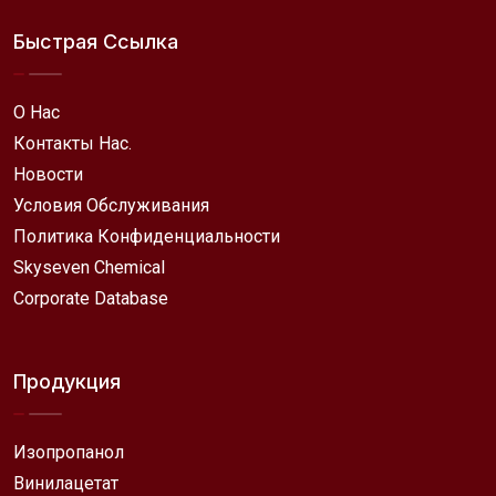
Быстрая Ссылка
О Нас
Контакты Нас.
Новости
Условия Обслуживания
Политика Конфиденциальности
Skyseven Chemical
Corporate Database
Продукция
Изопропанол
Винилацетат