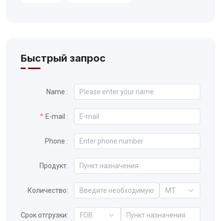
Быстрый запрос
Name :
E-mail :
Phone :
Продукт:
Количество:
MT
Срок отгрузки:
FOB