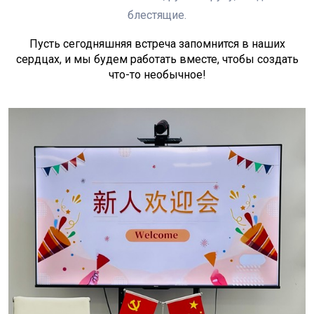
блестящие.
Пусть сегодняшняя встреча запомнится в наших
сердцах, и мы будем работать вместе, чтобы создать
что-то необычное!