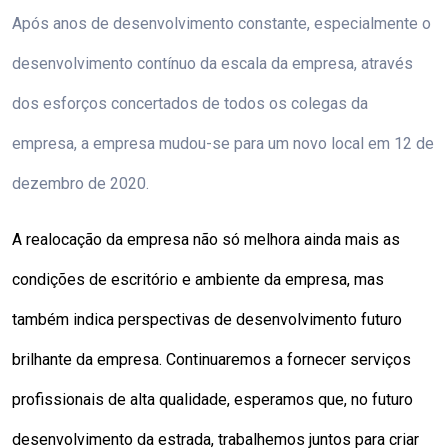
Após anos de desenvolvimento constante, especialmente o
desenvolvimento contínuo da escala da empresa, através
dos esforços concertados de todos os colegas da
empresa, a empresa mudou-se para um novo local em 12 de
dezembro de 2020.
A realocação da empresa não só melhora ainda mais as
condições de escritório e ambiente da empresa, mas
também indica perspectivas de desenvolvimento futuro
brilhante da empresa. Continuaremos a fornecer serviços
profissionais de alta qualidade, esperamos que, no futuro
desenvolvimento da estrada, trabalhemos juntos para criar