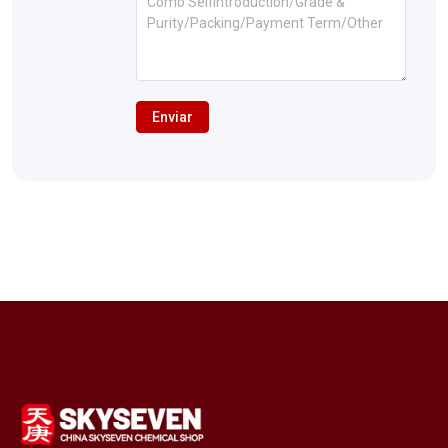
Enviar