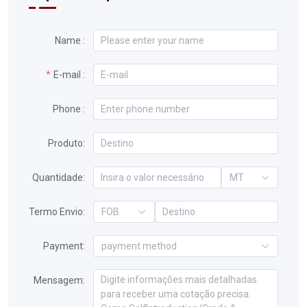
Name :
E-mail :
Phone :
Produto:
Quantidade:
MT
Termo Envio:
FOB
Payment:
payment method
Mensagem: