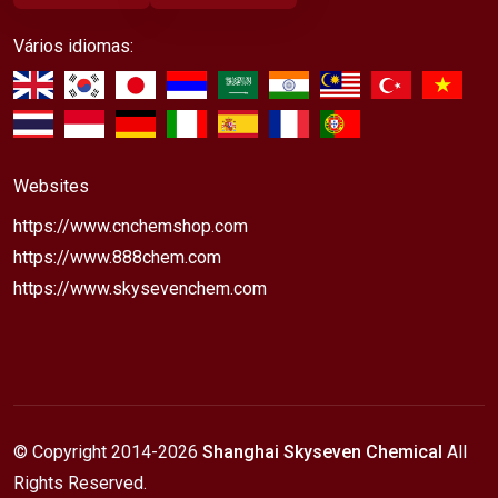
Vários idiomas:
Websites
https://www.cnchemshop.com
https://www.888chem.com
https://www.skysevenchem.com
© Copyright 2014-
2026
Shanghai Skyseven Chemical
All
Rights Reserved.