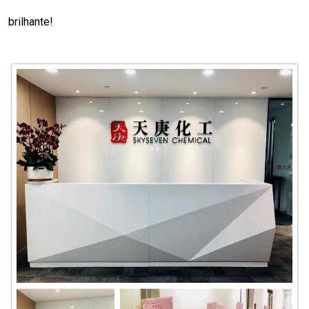
brilhante!