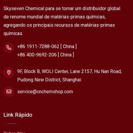
Skyseven Chemical para se tornar um distribuidor global
de renome mundial de matérias-primas químicas,
agregando os principais recursos de matérias-primas
químicas.
+86 1911-7288-062 [ China ]
+86 400-9692-206 [ China ]
9F, Block B, WOLI Center, Lane 2157, Hu Nan Road,
Pudong New District, Shanghai
service@cnchemshop.com
Link Rápido