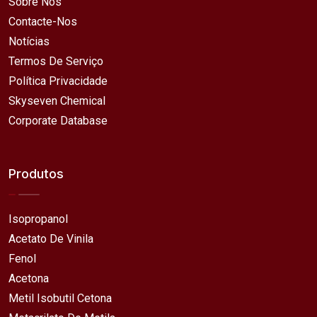
Sobre Nós
Contacte-Nos
Notícias
Termos De Serviço
Política Privacidade
Skyseven Chemical
Corporate Database
Produtos
Isopropanol
Acetato De Vinila
Fenol
Acetona
Metil Isobutil Cetona