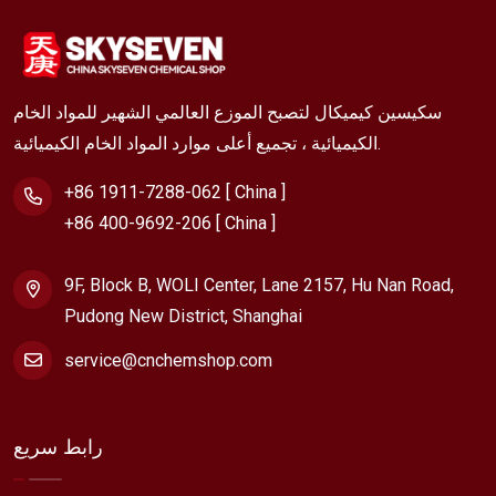
سكيسين كيميكال لتصبح الموزع العالمي الشهير للمواد الخام
الكيميائية ، تجميع أعلى موارد المواد الخام الكيميائية.
+86 1911-7288-062 [ China ]
+86 400-9692-206 [ China ]
9F, Block B, WOLI Center, Lane 2157, Hu Nan Road,
Pudong New District, Shanghai
service@cnchemshop.com
رابط سريع