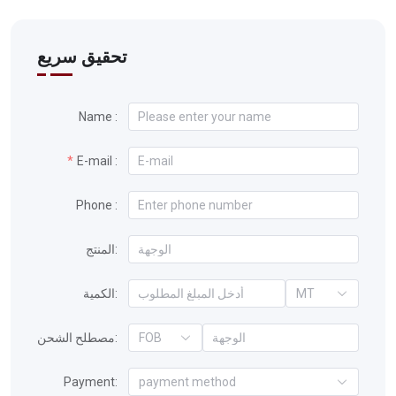
تحقيق سريع
Name :
E-mail :
Phone :
المنتج:
MT
الكمية:
FOB
مصطلح الشحن:
Payment:
payment method