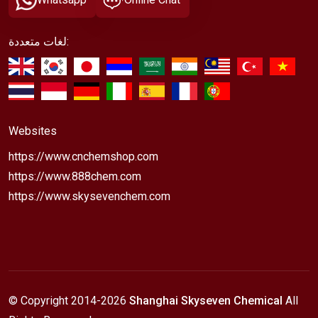
لغات متعددة:
Websites
https://www.cnchemshop.com
https://www.888chem.com
https://www.skysevenchem.com
© Copyright 2014-
2026
Shanghai Skyseven Chemical
All