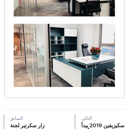
التالي
السابق
سكيزيفين 2019 يبدأ
زار سكرتير لجنة