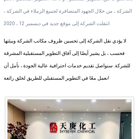
الشركة ، من خلال الجهود المتضافرة لجميع الزملاء في الشركة ،
انتقلت الشركة إلى موقع جديد في ديسمبر 12 ، 2020.
لا يؤدي نقل الشركة إلى تحسين ظروف مكاتب الشركة وبيئتها
فحسب ، بل يشير أيضًا إلى آفاق التطوير المستقبلية المشرقة
للشركة. سنواصل تقديم خدمات احترافية عالية الجودة ، نأمل أن
نعمل معًا في التطوير المستقبلي للطريق لخلق رائعة!