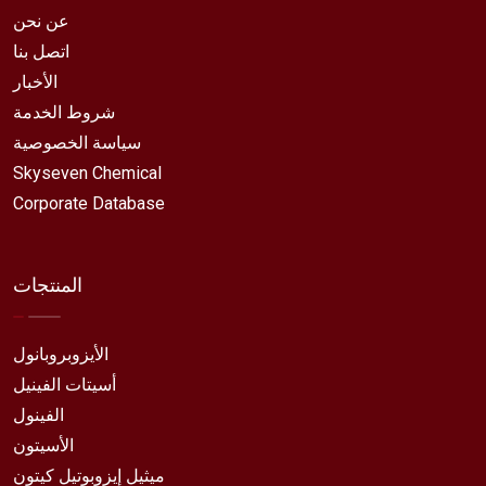
عن نحن
اتصل بنا
الأخبار
شروط الخدمة
سياسة الخصوصية
Skyseven Chemical
Corporate Database
المنتجات
الأيزوبروبانول
أسيتات الفينيل
الفينول
الأسيتون
ميثيل إيزوبوتيل كيتون