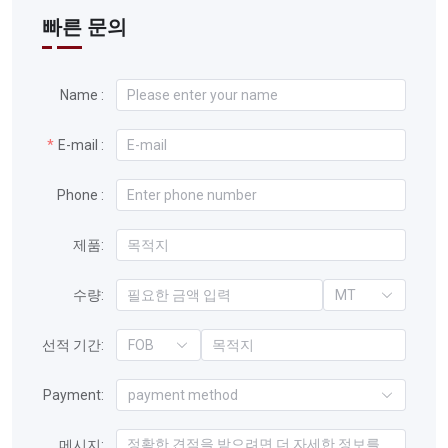
빠른 문의
Name :
E-mail :
Phone :
제품:
수량:
MT
선적 기간:
FOB
Payment:
payment method
메시지: