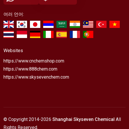
여러 언어:
Websites
https://www.cnchemshop.com
https://www.888chem.com
https://www.skysevenchem.com
© Copyright 2014-
2026
Shanghai Skyseven Chemical
All
Rights Reserved.