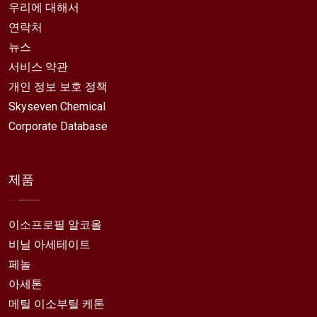
우리에 대해서
연락처
뉴스
서비스 약관
개인 정보 보호 정책
Skyseven Chemical
Corporate Database
제품
이소프로필 알코올
비닐 아세테이트
페놀
아세톤
메틸 이소부틸 케톤