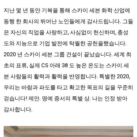
지난 몇 년 동안 기복을 통해 스카이 세븐 화학 산업에
동행 한 회사의 뛰어난 노인들에게 감사드립니다. 그들
은 자신의 직업을 사랑하고, 사심없이 헌신하며, 충성
도와 지능으로 기업 발전에 탁월한 공헌을했습니다.
2020 년 스카이 세븐 그룹 건설이 끝났습니다. 세계 최
초의 표류, 실제 CS 아래 38 도 높은 온도는 스카이 세
븐 사람들의 활력과 활력을 반영합니다. 특별한 2020,
우리는 바람과 파도를 타고 확고한 목표의 길을 꾸준히
걷습니다! 제안. 명예 증서의 특별 상. 나는 인정 받아
감사합니다.