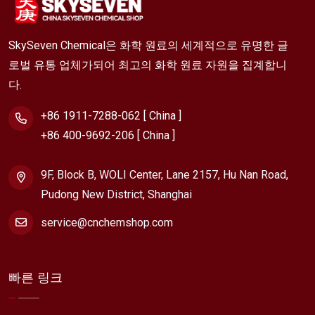
SkySeven Chemical은 화학 원료의 세계적으로 유명한 글
로벌 유통 업체가되어 최고의 화학 원료 자원을 집계합니
다.
+86 1911-7288-062 [ China ]
+86 400-9692-206 [ China ]
9F, Block B, WOLI Center, Lane 2157, Hu Nan Road,
Pudong New District, Shanghai
service@cnchemshop.com
빠른 링크