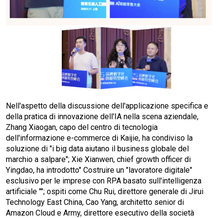
Nell'aspetto della discussione dell'applicazione specifica e
della pratica di innovazione dell'IA nella scena aziendale,
Zhang Xiaogan, capo del centro di tecnologia
dell'informazione e-commerce di Kaijie, ha condiviso la
soluzione di "i big data aiutano il business globale del
marchio a salpare"; Xie Xianwen, chief growth officer di
Yingdao, ha introdotto" Costruire un "lavoratore digitale"
esclusivo per le imprese con RPA basato sull'intelligenza
artificiale ""; ospiti come Chu Rui, direttore generale di Jirui
Technology East China, Cao Yang, architetto senior di
Amazon Cloud e Army, direttore esecutivo della società