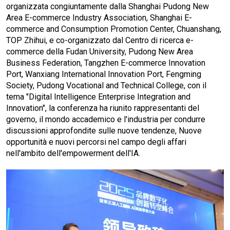
organizzata congiuntamente dalla Shanghai Pudong New
Area E-commerce Industry Association, Shanghai E-
commerce and Consumption Promotion Center, Chuanshang,
TOP Zhihui, e co-organizzato dal Centro di ricerca e-
commerce della Fudan University, Pudong New Area
Business Federation, Tangzhen E-commerce Innovation
Port, Wanxiang International Innovation Port, Fengming
Society, Pudong Vocational and Technical College, con il
tema "Digital Intelligence Enterprise Integration and
Innovation", la conferenza ha riunito rappresentanti del
governo, il mondo accademico e l'industria per condurre
discussioni approfondite sulle nuove tendenze, Nuove
opportunità e nuovi percorsi nel campo degli affari
nell'ambito dell'empowerment dell'IA.