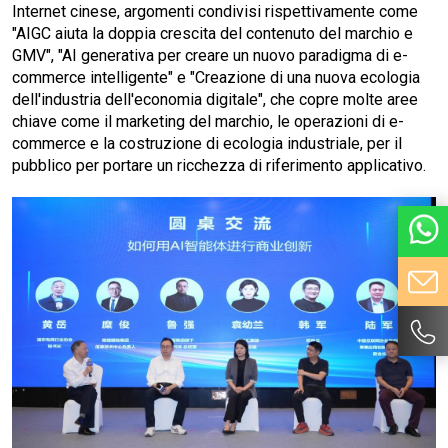
Internet cinese, argomenti condivisi rispettivamente come
"AIGC aiuta la doppia crescita del contenuto del marchio e
GMV", "AI generativa per creare un nuovo paradigma di e-
commerce intelligente" e "Creazione di una nuova ecologia
dell'industria dell'economia digitale", che copre molte aree
chiave come il marketing del marchio, le operazioni di e-
commerce e la costruzione di ecologia industriale, per il
pubblico per portare un ricchezza di riferimento applicativo.