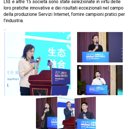
Ltd. e altre 15 società sono state selezionate in virtù delle
loro pratiche innovative e dei risultati eccezionali nel campo
della produzione Servizi Internet, fornire campioni pratici per
l'industria.