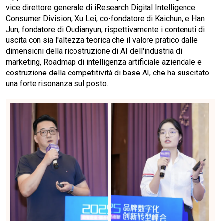
vice direttore generale di iResearch Digital Intelligence
Consumer Division, Xu Lei, co-fondatore di Kaichun, e Han
Jun, fondatore di Oudianyun, rispettivamente i contenuti di
uscita con sia l'altezza teorica che il valore pratico dalle
dimensioni della ricostruzione di AI dell'industria di
marketing, Roadmap di intelligenza artificiale aziendale e
costruzione della competitività di base AI, che ha suscitato
una forte risonanza sul posto.