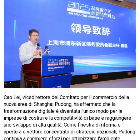
Cao Lei, vicedirettore del Comitato per il commercio della
nuova area di Shanghai Pudong, ha affermato che la
trasformazione digitale è diventata l'unico modo per le
imprese di costruire la competitività di base e raggiungere
uno sviluppo di alta qualità. Come finestra di riforma e
apertura e vettore concentrato di strategie nazionali, Pudong
continua a compiere sforzi per ottimizzare l'ambiente