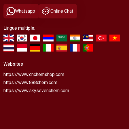
Whatsapp
Online Chat
Lingue multiple:
Websites
https://www.cnchemshop.com
https://www.888chem.com
https://www.skysevenchem.com