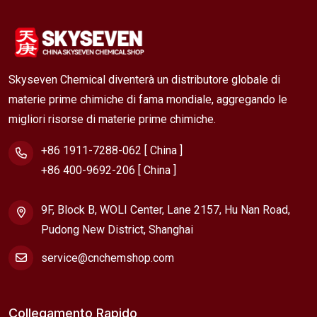
Skyseven Chemical diventerà un distributore globale di
materie prime chimiche di fama mondiale, aggregando le
migliori risorse di materie prime chimiche.
+86 1911-7288-062 [ China ]
+86 400-9692-206 [ China ]
9F, Block B, WOLI Center, Lane 2157, Hu Nan Road,
Pudong New District, Shanghai
service@cnchemshop.com
Collegamento Rapido