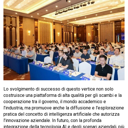
Lo svolgimento di successo di questo vertice non solo
costruisce una piattaforma di alta qualità per gli scambi e la
cooperazione tra il governo, il mondo accademico e
l'industria, ma promuove anche la diffusione e l'esplorazione
pratica del concetto di intelligenza artificiale che autorizza
l'innovazione aziendale. In futuro, con la profonda
integrazione della tecnologia AI e degli scenari aziendali, più