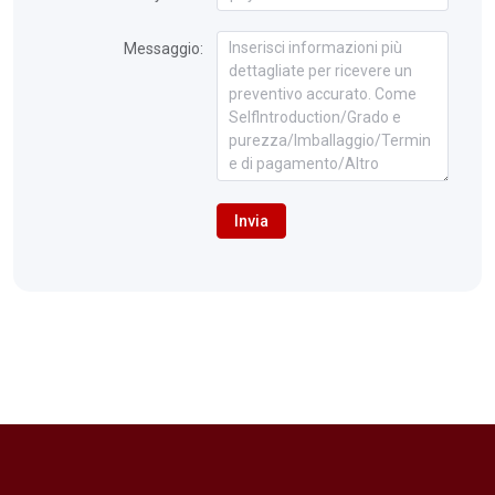
Messaggio:
Invia