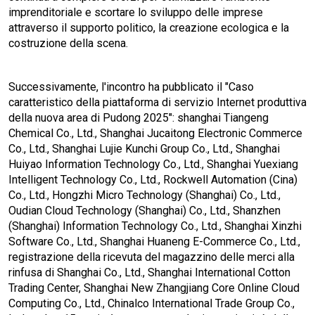
imprenditoriale e scortare lo sviluppo delle imprese
attraverso il supporto politico, la creazione ecologica e la
costruzione della scena.
Successivamente, l'incontro ha pubblicato il "Caso
caratteristico della piattaforma di servizio Internet produttiva
della nuova area di Pudong 2025": shanghai Tiangeng
Chemical Co., Ltd., Shanghai Jucaitong Electronic Commerce
Co., Ltd., Shanghai Lujie Kunchi Group Co., Ltd., Shanghai
Huiyao Information Technology Co., Ltd., Shanghai Yuexiang
Intelligent Technology Co., Ltd., Rockwell Automation (Cina)
Co., Ltd., Hongzhi Micro Technology (Shanghai) Co., Ltd.,
Oudian Cloud Technology (Shanghai) Co., Ltd., Shanzhen
(Shanghai) Information Technology Co., Ltd., Shanghai Xinzhi
Software Co., Ltd., Shanghai Huaneng E-Commerce Co., Ltd.,
registrazione della ricevuta del magazzino delle merci alla
rinfusa di Shanghai Co., Ltd., Shanghai International Cotton
Trading Center, Shanghai New Zhangjiang Core Online Cloud
Computing Co., Ltd., Chinalco International Trade Group Co.,