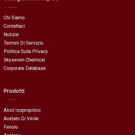
Chi Siamo
Contattaci
Notizie
Termini Di Servizio
Politica Sulla Privacy
Skyseven Chemical
Corporate Database
Prodotti
Alcol Isopropilico
Acetato Di Vinile
Fenolo