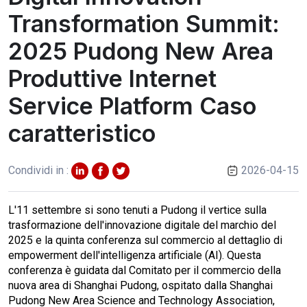
Transformation Summit:
2025 Pudong New Area
Produttive Internet
Service Platform Caso
caratteristico
Condividi in :
2026-04-15
L'11 settembre si sono tenuti a Pudong il vertice sulla
trasformazione dell'innovazione digitale del marchio del
2025 e la quinta conferenza sul commercio al dettaglio di
empowerment dell'intelligenza artificiale (AI). Questa
conferenza è guidata dal Comitato per il commercio della
nuova area di Shanghai Pudong, ospitato dalla Shanghai
Pudong New Area Science and Technology Association,