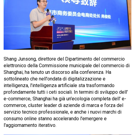
Shang Junsong, direttore del Dipartimento del commercio
elettronico della Commissione municipale del commercio di
Shanghai, ha tenuto un discorso alla conferenza. Ha
sottolineato che nell'ondata di digitalizzazione e
intelligenza, l'intelligenza artificiale sta trasformando
profondamente tutti i ceti sociali. In termini di sviluppo dell'
e-commerce, Shanghai ha già un'ecologia completa dell' e-
commerce, cluster leader di aziende di marca e forza del
servizio tecnico professionale, e anche i nuovi marchi di
consumo online stanno accelerando l'emergere e
l'aggiornamento iterativo.