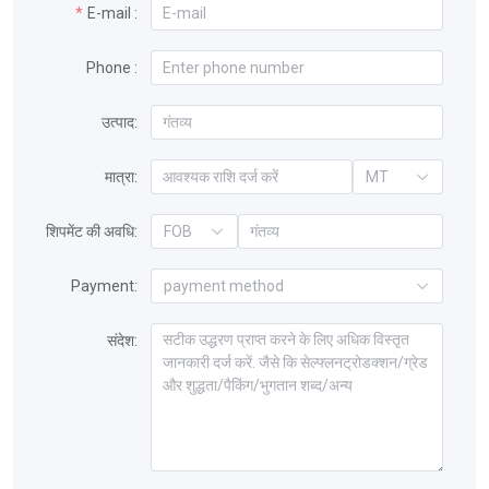
E-mail :
Phone :
उत्पाद:
मात्रा:
MT
शिपमेंट की अवधि:
FOB
Payment:
payment method
संदेश: