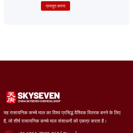
प्रस्तुत करना
यह रासायनिक कच्चे माल का विश्व प्रसिद्ध वैश्विक वितरक बनने के लिए
है, जो शीर्ष रासायनिक कच्चे माल संसाधनों को एकत्र करता है।