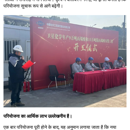
परियोजना सुचारू रूप से आगे बढ़ेगी।
परियोजना का आर्थिक लाभ उल्लेखनीय है।
एक बार परियोजना पूरी होने के बाद, यह अनुमान लगाया जाता है कि नया