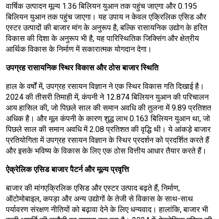
वार्षिक उत्पादन मूल्य 1.36 बिलियन युआन तक पहुंच जाएगा और 0.195
बिलियन युआन तक पहुंच जाएगा। यह उपाय न केवल एक्रिलिक एसिड और
एस्टर उत्पादों की बाजार मांग के अनुरूप है, बल्कि रासायनिक उद्योग के हरित
विकास की दिशा के अनुरूप भी है, यह पारिस्थितिक जिक्सिंग और क्षेत्रीय
आर्थिक विकास के निर्माण में सकारात्मक योगदान देगा।
उपग्रह रासायनिक स्थिर विकास और ठोस बाजार स्थिति
हाल के वर्षों में, उपग्रह रसायन विज्ञान ने एक स्थिर विकास गति दिखाई है।
2024 की तीसरी तिमाही में, कंपनी ने 12.874 बिलियन युआन की परिचालन
आय हासिल की, जो पिछले साल की समान अवधि की तुलना में 9.89 प्रतिशत
अधिक है। और मूल कंपनी के कारण शुद्ध लाभ 0.163 बिलियन युआन था, जो
पिछले साल की समान अवधि में 2.08 प्रतिशत की वृद्धि थी। ये आंकड़े बाजार
प्रतियोगिता में उपग्रह रसायन विज्ञान के स्थिर प्रदर्शन को प्रदर्शित करते हैं
और इसके भविष्य के विकास के लिए एक ठोस वित्तीय आधार तैयार करते हैं।
ऐक्रेलिक एसिड बाजार पैटर्न और मूल्य प्रवृत्ति
बाजार की मांग
एक्रिलिक एसिड और एस्टर उत्पाद बढ़ते हैं, निर्माण,
ऑटोमोबाइल, कपड़ा और अन्य उद्योगों के तेजी से विकास के साथ-साथ
पर्यावरण संरक्षण नीतियों को बढ़ावा देने के लिए धन्यवाद। हालांकि, बाजार भी