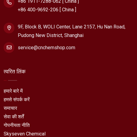
+86 1911-7288-062 [ China ]
+86 400-9692-206 [ China ]
9F, Block B, WOLI Center, Lane 2157, Hu Nan Road,
Pudong New District, Shanghai
service@cnchemshop.com
त्वरित लिंक
हमारे बारे में
हमसे संपर्क करें
समाचार
सेवा की शर्तें
गोपनीयता नीति
Skyseven Chemical