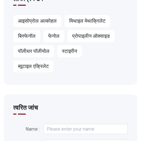
आइसोप्रोल अल्कोहल
मिथाइल मेथाक्रिलेट
बिस्फेनॉल
फेनोल
प्रोपाइलीन ऑक्साइड
पॉलीथर पॉलीयोल
स्टाइरीन
ब्यूटाइल एक्रिलेट
त्वरित जांच
Name :