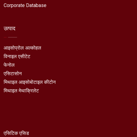
Corporate Database
उत्पाद
आइसोप्रोल अल्कोहल
विनाइल एसीटेट
फेनोल
एसिटासोन
मिथाइल आइसोबोटाइल कीटोन
मिथाइल मेथाक्रिलेट
एसिटिक एसिड