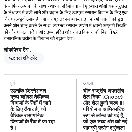
के वार्षिक उत्पादन के साथ स्थापना परियोजना की शुरुआत औद्योगिक श्रृंखला
के लेआउट में तेजी लाने और बढ़ाने के लिए उपग्रह रसायन विज्ञान के लिए एक
और महत्वपूर्ण उपाय है। बाजार प्रतिस्पर्धात्मकता. इन परियोजनाओं को पूरा
करने और चालू करने के साथ, उपग्रह रसायन उद्योग में अपनी अग्रणी स्थिति
को और मजबूत करेगा और उच्च, हरित और सतत विकास की दिशा में पूरे
रासायनिक उद्योग के विकास को बढ़ावा देगा।
लोकप्रिय टैग :
ब्यूटाइल एक्रिलेट
पूर्व
अगला
एडनॉक इंटरनेशनल
चीन राष्ट्रीय अपतटीय
ग्रुप ग्लोबल केमिकल
तेल निगम (Cnooc)
दिग्गजों के रैंकों में जाने
और शेल हुजो चरण III
के लिए तैयार है, जो
परियोजना आधिकारिक
वैश्विक रासायनिक
रूप से लॉन्च की गई है,
दिग्गजों के रैंक में जा रहा
जो एक उच्च अंत की नई
है।
सामग्री उद्योग श्रृंखला