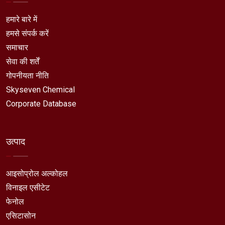
हमारे बारे में
हमसे संपर्क करें
समाचार
सेवा की शर्तें
गोपनीयता नीति
Skyseven Chemical
Corporate Database
उत्पाद
आइसोप्रोल अल्कोहल
विनाइल एसीटेट
फेनोल
एसिटासोन