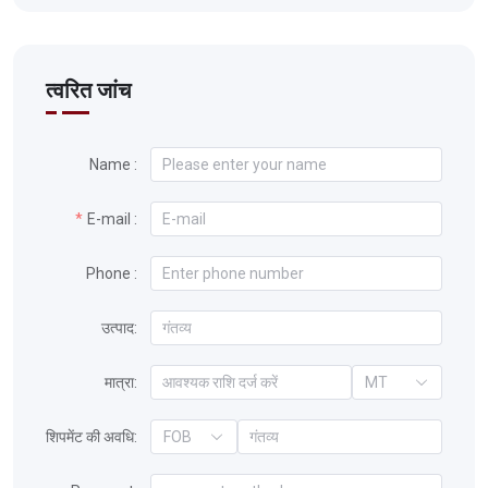
त्वरित जांच
Name :
E-mail :
Phone :
उत्पाद:
मात्रा:
MT
शिपमेंट की अवधि:
FOB