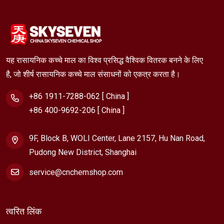
यह रासायनिक कच्चे माल का विश्व प्रसिद्ध वैश्विक वितरक बनने के लिए
है, जो शीर्ष रासायनिक कच्चे माल संसाधनों को एकत्र करता है।
+86 1911-7288-062 [ China ]
+86 400-9692-206 [ China ]
9F, Block B, WOLI Center, Lane 2157, Hu Nan Road,
Pudong New District, Shanghai
service@cnchemshop.com
त्वरित लिंक