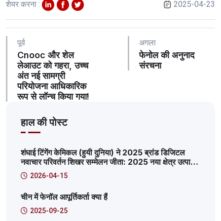
शेयर करना :
2025-04-23
पूर्व
अगला
Cnooc और शेल
फेनोल की अनुनाद
लेआउट को गहरा, उच्च
संरचना
अंत नई सामग्री
परियोजना आधिकारिक
रूप से लॉन्च किया गया!
हाल की पोस्ट
शंघाई टिंगेंग केमिकल (हुयी दुनिया) ने 2025 ब्रांड डिजिटल
नवाचार परिवर्तन शिखर सम्मेलन जीता: 2025 नया क्षेत्र उत्पादक
इंटरनेट सेवा मंच विशिष्ट मामला
2026-04-15
चीन में फेनॉल आपूर्तिकर्ता क्या हैं
2025-09-25