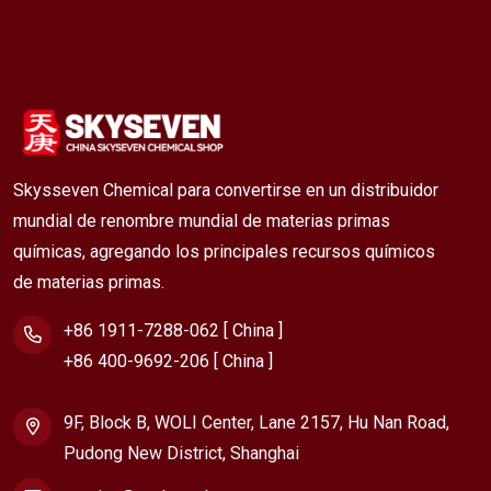
Skysseven Chemical para convertirse en un distribuidor
mundial de renombre mundial de materias primas
químicas, agregando los principales recursos químicos
de materias primas.
+86 1911-7288-062 [ China ]
+86 400-9692-206 [ China ]
9F, Block B, WOLI Center, Lane 2157, Hu Nan Road,
Pudong New District, Shanghai