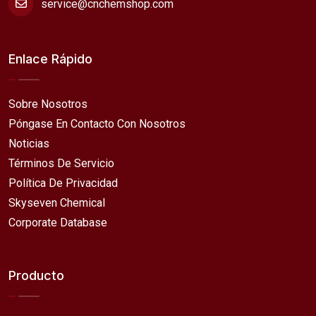
service@cnchemshop.com
Enlace Rápido
Sobre Nosotros
Póngase En Contacto Con Nosotros
Noticias
Términos De Servicio
Política De Privacidad
Skyseven Chemical
Corporate Database
Producto