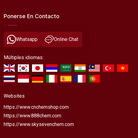
Ponerse En Contacto
Whatsapp
Online Chat
Múltiples idiomas:
Websites
https://www.cnchemshop.com
https://www.888chem.com
https://www.skysevenchem.com