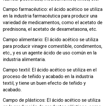
Campo farmacéutico: el ácido acético se utiliza
en la industria farmacéutica para producir una
variedad de medicamentos, como el acetato de
prednisona, el acetato de dexametasona, etc.
Campo alimentario: El ácido acético se utiliza
para producir vinagre comestible, condimentos,
etc., y es un agente ácido de uso común en la
industria alimentaria.
Campo textil: El ácido acético se utiliza en el
proceso de teñido y acabado en la industria
textil, y tiene un buen efecto de teñido y
acabado.
Campo de plásticos: El ácido acético se utiliza