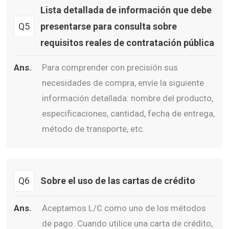
Lista detallada de información que debe
Q5
presentarse para consulta sobre
requisitos reales de contratación pública
Ans.
Para comprender con precisión sus
necesidades de compra, envíe la siguiente
información detallada: nombre del producto,
especificaciones, cantidad, fecha de entrega,
método de transporte, etc.
Q6
Sobre el uso de las cartas de crédito
Ans.
Aceptamos L/C como uno de los métodos
de pago. Cuando utilice una carta de crédito,