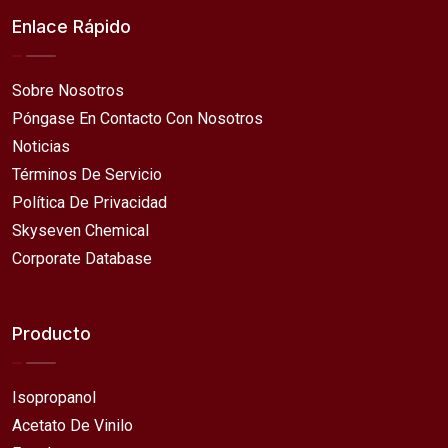
Enlace Rápido
Sobre Nosotros
Póngase En Contacto Con Nosotros
Noticias
Términos De Servicio
Política De Privacidad
Skyseven Chemical
Corporate Database
Producto
Isopropanol
Acetato De Vinilo