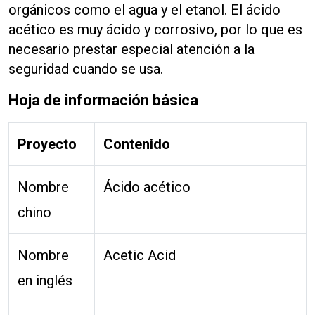
orgánicos como el agua y el etanol. El ácido
acético es muy ácido y corrosivo, por lo que es
necesario prestar especial atención a la
seguridad cuando se usa.
Hoja de información básica
Proyecto
Contenido
Nombre
Ácido acético
chino
Nombre
Acetic Acid
en inglés