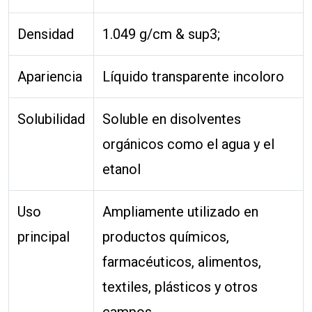
Densidad
1.049 g/cm & sup3;
Apariencia
Líquido transparente incoloro
Solubilidad
Soluble en disolventes
orgánicos como el agua y el
etanol
Uso
Ampliamente utilizado en
principal
productos químicos,
farmacéuticos, alimentos,
textiles, plásticos y otros