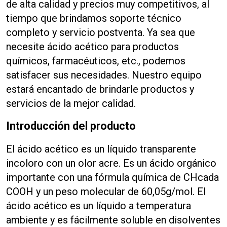
de alta calidad y precios muy competitivos, al
tiempo que brindamos soporte técnico
completo y servicio postventa. Ya sea que
necesite ácido acético para productos
químicos, farmacéuticos, etc., podemos
satisfacer sus necesidades. Nuestro equipo
estará encantado de brindarle productos y
servicios de la mejor calidad.
Introducción del producto
El ácido acético es un líquido transparente
incoloro con un olor acre. Es un ácido orgánico
importante con una fórmula química de CHcada
COOH y un peso molecular de 60,05g/mol. El
ácido acético es un líquido a temperatura
ambiente y es fácilmente soluble en disolventes