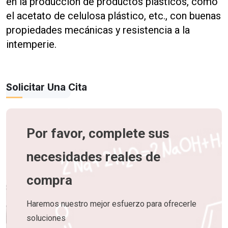
en la producción de productos plásticos, como
el acetato de celulosa plástico, etc., con buenas
propiedades mecánicas y resistencia a la
intemperie.
Solicitar Una Cita
Por favor, complete sus
necesidades reales de
compra
Haremos nuestro mejor esfuerzo para ofrecerle
soluciones