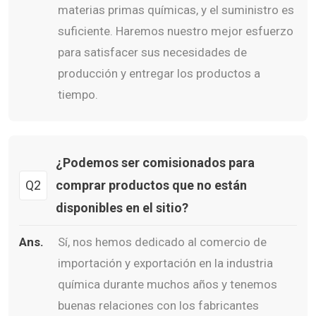
materias primas químicas, y el suministro es
suficiente. Haremos nuestro mejor esfuerzo
para satisfacer sus necesidades de
producción y entregar los productos a
tiempo.
¿Podemos ser comisionados para
Q2
comprar productos que no están
disponibles en el sitio?
Ans.
Sí, nos hemos dedicado al comercio de
importación y exportación en la industria
química durante muchos años y tenemos
buenas relaciones con los fabricantes