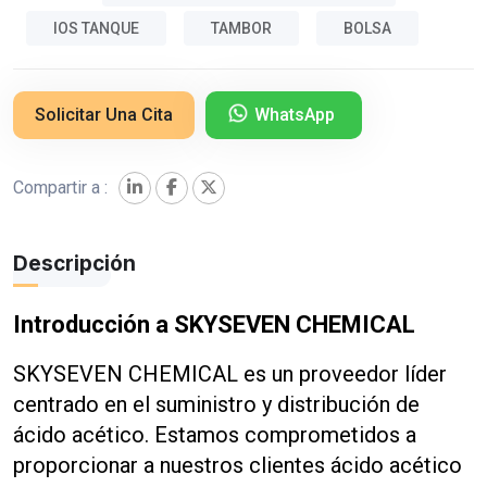
IOS TANQUE
TAMBOR
BOLSA
Solicitar Una Cita
WhatsApp
Compartir a :
Descripción
Introducción a SKYSEVEN CHEMICAL
SKYSEVEN CHEMICAL es un proveedor líder
centrado en el suministro y distribución de
ácido acético. Estamos comprometidos a
proporcionar a nuestros clientes ácido acético