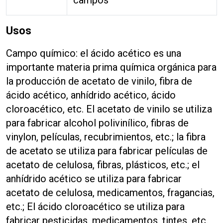
campos
Usos
Campo químico: el ácido acético es una
importante materia prima química orgánica para
la producción de acetato de vinilo, fibra de
ácido acético, anhídrido acético, ácido
cloroacético, etc. El acetato de vinilo se utiliza
para fabricar alcohol polivinílico, fibras de
vinylon, películas, recubrimientos, etc.; la fibra
de acetato se utiliza para fabricar películas de
acetato de celulosa, fibras, plásticos, etc.; el
anhídrido acético se utiliza para fabricar
acetato de celulosa, medicamentos, fragancias,
etc.; El ácido cloroacético se utiliza para
fabricar pesticidas, medicamentos, tintes, etc.