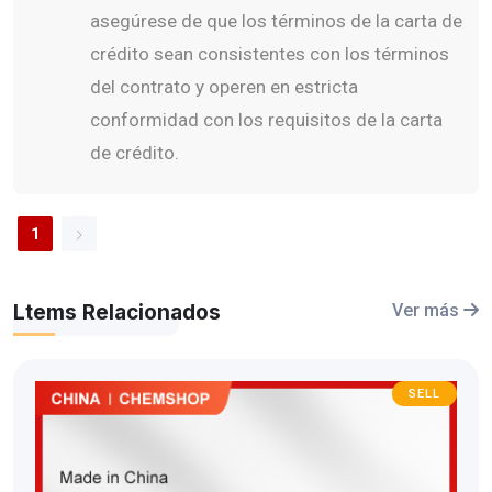
asegúrese de que los términos de la carta de
crédito sean consistentes con los términos
del contrato y operen en estricta
conformidad con los requisitos de la carta
de crédito.
1
Ltems Relacionados
Ver más
SELL