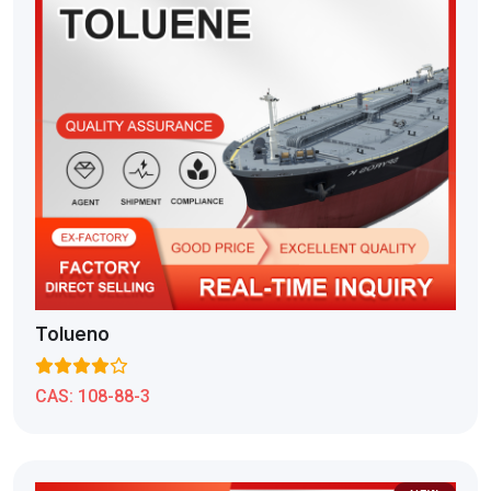
Tolueno
CAS:
108-88-3