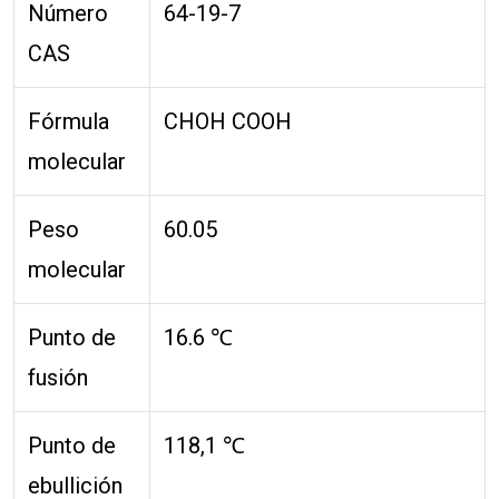
Número
64-19-7
CAS
Fórmula
CHOH COOH
molecular
Peso
60.05
molecular
Punto de
16.6 ℃
fusión
Punto de
118,1 ℃
ebullición