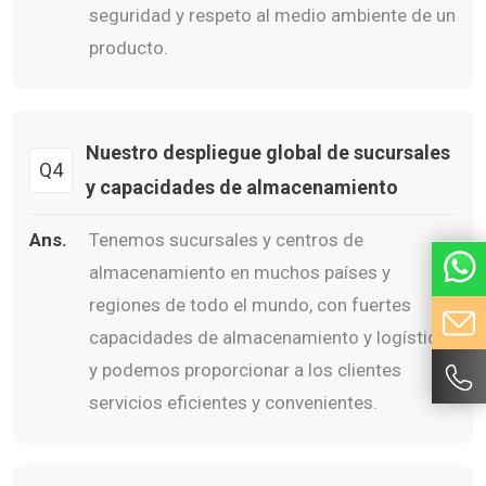
seguridad y respeto al medio ambiente de un
producto.
Nuestro despliegue global de sucursales
Q4
y capacidades de almacenamiento
Ans.
Tenemos sucursales y centros de
almacenamiento en muchos países y
regiones de todo el mundo, con fuertes
capacidades de almacenamiento y logística,
y podemos proporcionar a los clientes
servicios eficientes y convenientes.