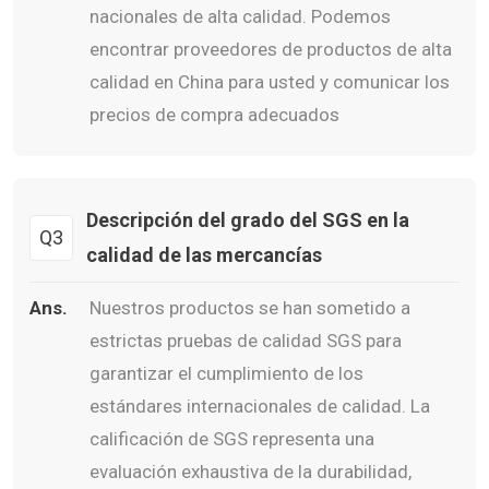
nacionales de alta calidad. Podemos
encontrar proveedores de productos de alta
calidad en China para usted y comunicar los
precios de compra adecuados
Descripción del grado del SGS en la
Q3
calidad de las mercancías
Ans.
Nuestros productos se han sometido a
estrictas pruebas de calidad SGS para
garantizar el cumplimiento de los
estándares internacionales de calidad. La
calificación de SGS representa una
evaluación exhaustiva de la durabilidad,