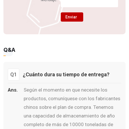
Enviar
Q&A
Q1
¿Cuánto dura su tiempo de entrega?
Ans.
Según el momento en que necesite los
productos, comuníquese con los fabricantes
chinos sobre el plan de compra. Tenemos
una capacidad de almacenamiento de año
completo de más de 10000 toneladas de