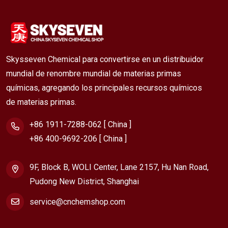
Skysseven Chemical para convertirse en un distribuidor
mundial de renombre mundial de materias primas
químicas, agregando los principales recursos químicos
de materias primas.
+86 1911-7288-062 [ China ]
+86 400-9692-206 [ China ]
9F, Block B, WOLI Center, Lane 2157, Hu Nan Road,
Pudong New District, Shanghai
service@cnchemshop.com