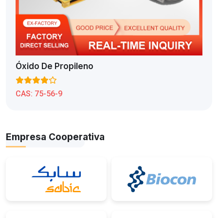
Óxido De Propileno
CAS:
75-56-9
Empresa Cooperativa