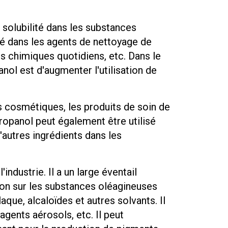
e solubilité dans les substances
lisé dans les agents de nettoyage de
its chimiques quotidiens, etc. Dans le
anol est d'augmenter l'utilisation de
s cosmétiques, les produits de soin de
ropanol peut également être utilisé
autres ingrédients dans les
industrie. Il a un large éventail
ution sur les substances oléagineuses
que, alcaloïdes et autres solvants. Il
agents aérosols, etc. Il peut