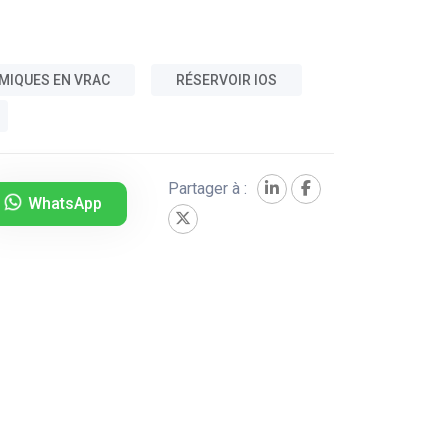
MIQUES EN VRAC
RÉSERVOIR IOS
Partager à :
WhatsApp