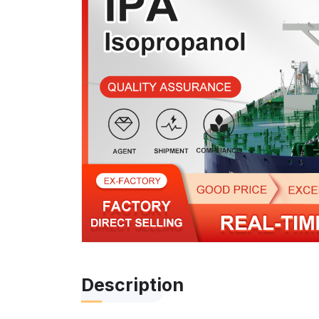
Description