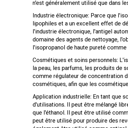
n'est généralement utilisé que dans le
Industrie électronique: Parce que l'iso
lipophiles et a un excellent effet de d
l'industrie électronique, l'antigel aut
domaine des agents de nettoyage, l'obje
l'isopropanol de haute pureté comme 
Cosmétiques et soins personnels: L'is
la peau, les parfums, les produits de 
comme régulateur de concentration dan
cosmétiques, afin que les cosmétique
Application industrielle: En tant que so
d'utilisations. Il peut être mélangé li
que l'éthanol. Il peut être utilisé co
peut être utilisé pour produire des re