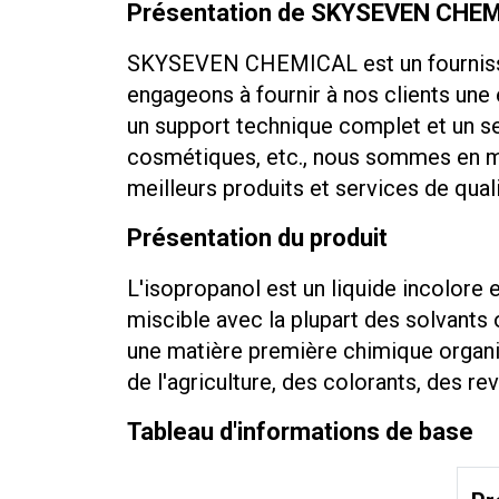
Présentation de SKYSEVEN CHE
SKYSEVEN CHEMICAL est un fournisseur 
engageons à fournir à nos clients une 
un support technique complet et un se
cosmétiques, etc., nous sommes en mes
meilleurs produits et services de quali
Présentation du produit
L'isopropanol est un liquide incolore 
miscible avec la plupart des solvants o
une matière première chimique organi
de l'agriculture, des colorants, des 
Tableau d'informations de base