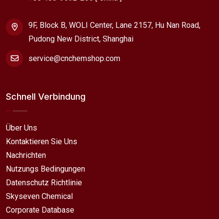
9F, Block B, WOLI Center, Lane 2157, Hu Nan Road,
Pudong New District, Shanghai
service@cnchemshop.com
Schnell Verbindung
Über Uns
Kontaktieren Sie Uns
Nachrichten
Nutzungs Bedingungen
Datenschutz Richtlinie
Skyseven Chemical
Corporate Database