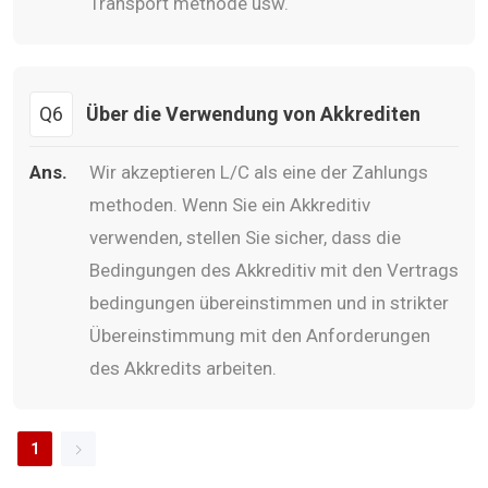
Transport methode usw.
Q6
Über die Verwendung von Akkrediten
Ans.
Wir akzeptieren L/C als eine der Zahlungs
methoden. Wenn Sie ein Akkreditiv
verwenden, stellen Sie sicher, dass die
Bedingungen des Akkreditiv mit den Vertrags
bedingungen übereinstimmen und in strikter
Übereinstimmung mit den Anforderungen
des Akkredits arbeiten.
1