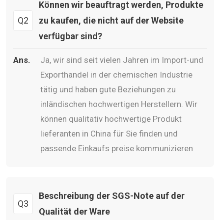
Können wir beauftragt werden, Produkte
Q2
zu kaufen, die nicht auf der Website
verfügbar sind?
Ans.
Ja, wir sind seit vielen Jahren im Import-und
Exporthandel in der chemischen Industrie
tätig und haben gute Beziehungen zu
inländischen hochwertigen Herstellern. Wir
können qualitativ hochwertige Produkt
lieferanten in China für Sie finden und
passende Einkaufs preise kommunizieren
Beschreibung der SGS-Note auf der
Q3
Qualität der Ware