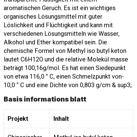
aromatischen Geruch. Es ist ein wichtiges
organisches Lösungsmittel mit guter
Löslichkeit und Flüchtigkeit und kann mit
verschiedenen Lösungsmitteln wie Wasser,
Alkohol und Ether kompatibel sein. Die
chemische Formel von Methyl iso butyl keton
lautet C6H12O und die relative Molekül masse
beträgt 100,16g/mol. Es hat einen Siedepunkt
von etwa 116,0 ° C, einen Schmelzpunkt von-
10,0 ° C und eine Dichte von 0,803 g/cm & sup3;.
Basis informations blatt
Projekt
Inhalt