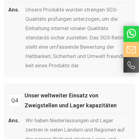
Ans.
Unsere Produkte wurden strengen SGS-
Qualitäts prüfungen unterzogen, um die
Einhaltung internat ionaler Qualitäts
standards sicher zustellen. Das SGS-Rating
stellt eine umfassende Bewertung der
Haltbarkeit, Sicherheit und Umwelt freundlich
keit eines Produkts dar.
Unser weltweiter Einsatz von
Q4
Zweigstellen und Lager kapazitäten
Ans.
Wir haben Niederlassungen und Lager
zentren in vielen Ländern und Regionen auf
der ganzen Welt mit starken Lager-und