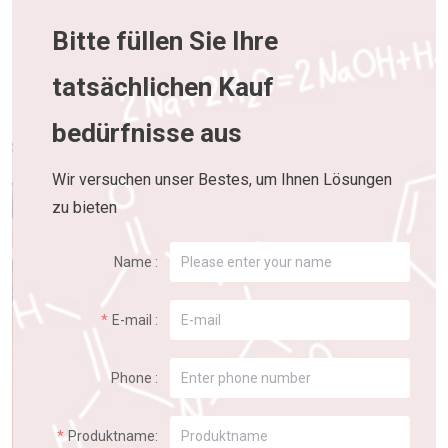
Bitte füllen Sie Ihre
tatsächlichen Kauf
bedürfnisse aus
Wir versuchen unser Bestes, um Ihnen Lösungen
zu bieten
Name :
E-mail :
Phone :
Produktname: