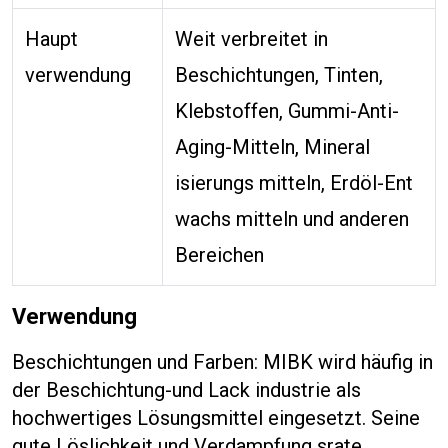
Haupt
Weit verbreitet in
verwendung
Beschichtungen, Tinten,
Klebstoffen, Gummi-Anti-
Aging-Mitteln, Mineral
isierungs mitteln, Erdöl-Ent
wachs mitteln und anderen
Bereichen
Verwendung
Beschichtungen und Farben: MIBK wird häufig in
der Beschichtung-und Lack industrie als
hochwertiges Lösungsmittel eingesetzt. Seine
gute Löslichkeit und Verdampfung srate