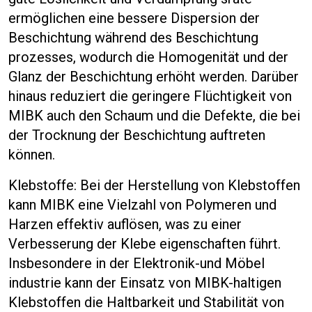
ermöglichen eine bessere Dispersion der
Beschichtung während des Beschichtung
prozesses, wodurch die Homogenität und der
Glanz der Beschichtung erhöht werden. Darüber
hinaus reduziert die geringere Flüchtigkeit von
MIBK auch den Schaum und die Defekte, die bei
der Trocknung der Beschichtung auftreten
können.
Klebstoffe: Bei der Herstellung von Klebstoffen
kann MIBK eine Vielzahl von Polymeren und
Harzen effektiv auflösen, was zu einer
Verbesserung der Klebe eigenschaften führt.
Insbesondere in der Elektronik-und Möbel
industrie kann der Einsatz von MIBK-haltigen
Klebstoffen die Haltbarkeit und Stabilität von