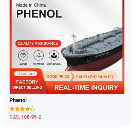
Phenol
CAS:
108-95-2