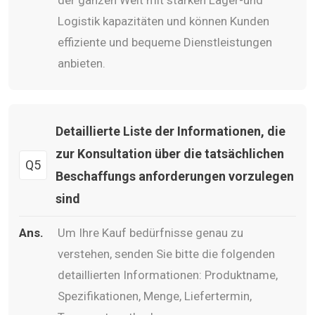
Logistik kapazitäten und können Kunden
effiziente und bequeme Dienstleistungen
anbieten.
Detaillierte Liste der Informationen, die
zur Konsultation über die tatsächlichen
Q5
Beschaffungs anforderungen vorzulegen
sind
Ans.
Um Ihre Kauf bedürfnisse genau zu
verstehen, senden Sie bitte die folgenden
detaillierten Informationen: Produktname,
Spezifikationen, Menge, Liefertermin,