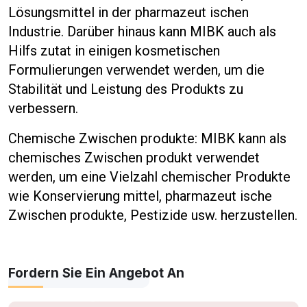
Lösungsmittel in der pharmazeut ischen
Industrie. Darüber hinaus kann MIBK auch als
Hilfs zutat in einigen kosmetischen
Formulierungen verwendet werden, um die
Stabilität und Leistung des Produkts zu
verbessern.
Chemische Zwischen produkte: MIBK kann als
chemisches Zwischen produkt verwendet
werden, um eine Vielzahl chemischer Produkte
wie Konservierung mittel, pharmazeut ische
Zwischen produkte, Pestizide usw. herzustellen.
Fordern Sie Ein Angebot An