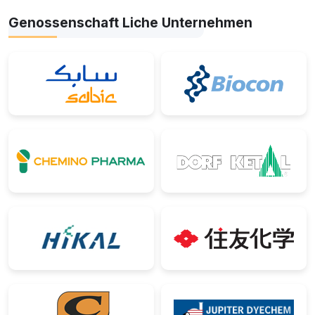
Genossenschaft Liche Unternehmen