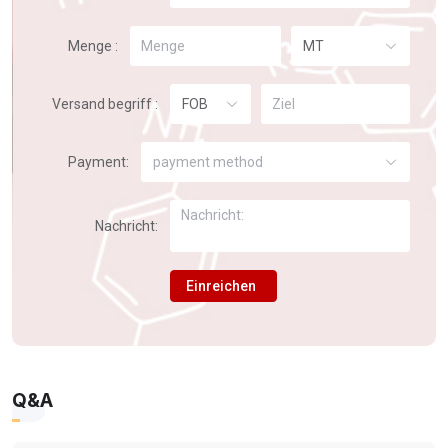
Menge :
MT
Versand begriff :
FOB
Payment:
payment method
Nachricht:
Einreichen
Q&A