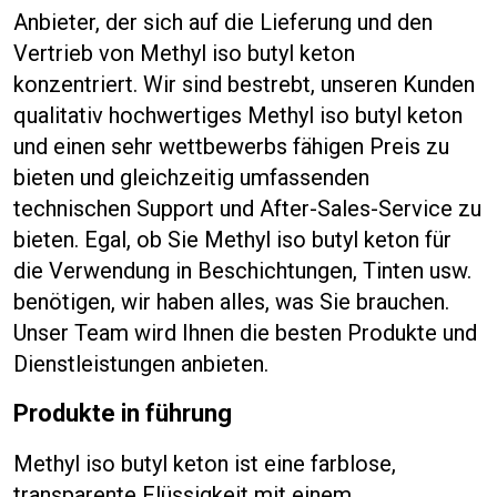
Anbieter, der sich auf die Lieferung und den
Vertrieb von Methyl iso butyl keton
konzentriert. Wir sind bestrebt, unseren Kunden
qualitativ hochwertiges Methyl iso butyl keton
und einen sehr wettbewerbs fähigen Preis zu
bieten und gleichzeitig umfassenden
technischen Support und After-Sales-Service zu
bieten. Egal, ob Sie Methyl iso butyl keton für
die Verwendung in Beschichtungen, Tinten usw.
benötigen, wir haben alles, was Sie brauchen.
Unser Team wird Ihnen die besten Produkte und
Dienstleistungen anbieten.
Produkte in führung
Methyl iso butyl keton ist eine farblose,
transparente Flüssigkeit mit einem