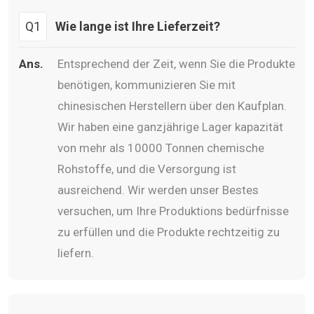
Q1
Wie lange ist Ihre Lieferzeit?
Ans.
Entsprechend der Zeit, wenn Sie die Produkte
benötigen, kommunizieren Sie mit
chinesischen Herstellern über den Kaufplan.
Wir haben eine ganzjährige Lager kapazität
von mehr als 10000 Tonnen chemische
Rohstoffe, und die Versorgung ist
ausreichend. Wir werden unser Bestes
versuchen, um Ihre Produktions bedürfnisse
zu erfüllen und die Produkte rechtzeitig zu
liefern.