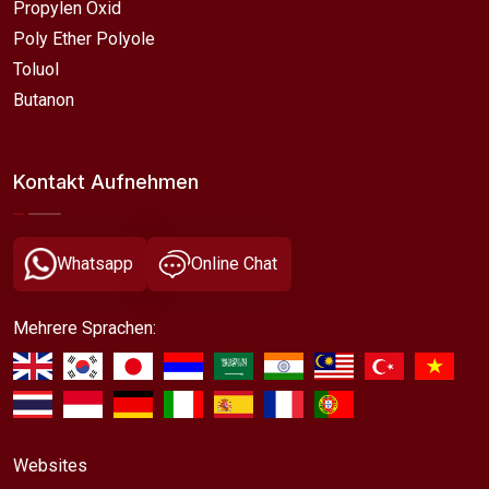
Propylen Oxid
Poly Ether Polyole
Toluol
Butanon
Kontakt Aufnehmen
Whatsapp
Online Chat
Mehrere Sprachen:
Websites