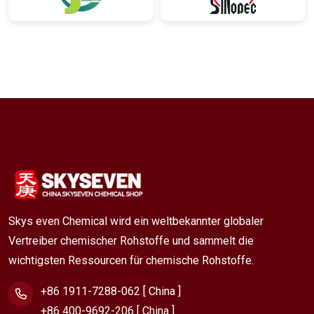
Skys even Chemical wird ein weltbekannter globaler
Vertreiber chemischer Rohstoffe und sammelt die
wichtigsten Ressourcen für chemische Rohstoffe.
+86 1911-7288-062 [ China ]
+86 400-9692-206 [ China ]