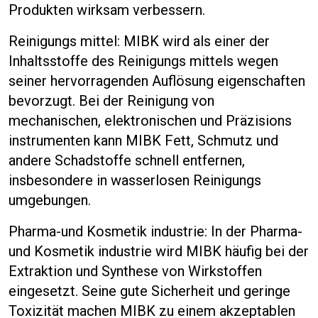
Produkten wirksam verbessern.
Reinigungs mittel: MIBK wird als einer der
Inhaltsstoffe des Reinigungs mittels wegen
seiner hervorragenden Auflösung eigenschaften
bevorzugt. Bei der Reinigung von
mechanischen, elektronischen und Präzisions
instrumenten kann MIBK Fett, Schmutz und
andere Schadstoffe schnell entfernen,
insbesondere in wasserlosen Reinigungs
umgebungen.
Pharma-und Kosmetik industrie: In der Pharma-
und Kosmetik industrie wird MIBK häufig bei der
Extraktion und Synthese von Wirkstoffen
eingesetzt. Seine gute Sicherheit und geringe
Toxizität machen MIBK zu einem akzeptablen