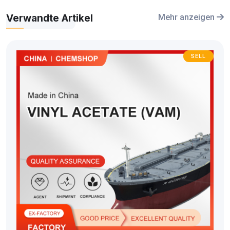
Verwandte Artikel
Mehr anzeigen
SELL